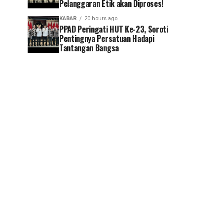
Pelanggaran Etik akan Diproses!
KABAR
20 hours ago
PPAD Peringati HUT Ke-23, Soroti
Pentingnya Persatuan Hadapi
Tantangan Bangsa