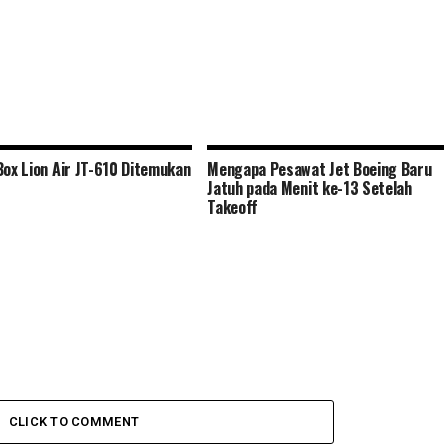
Box Lion Air JT-610 Ditemukan
Mengapa Pesawat Jet Boeing Baru
Jatuh pada Menit ke-13 Setelah
Takeoff
CLICK TO COMMENT