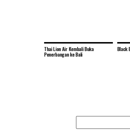
Thai Lion Air Kembali Buka
Black 
Penerbangan ke Bali