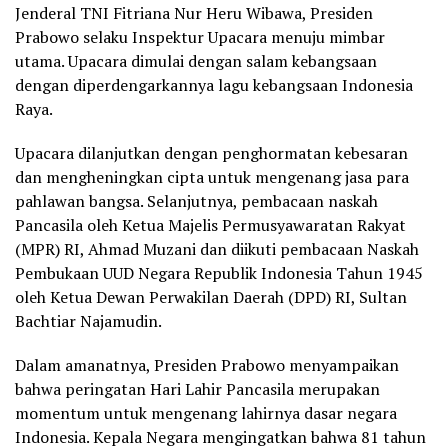
Jenderal TNI Fitriana Nur Heru Wibawa, Presiden
Prabowo selaku Inspektur Upacara menuju mimbar
utama. Upacara dimulai dengan salam kebangsaan
dengan diperdengarkannya lagu kebangsaan Indonesia
Raya.
Upacara dilanjutkan dengan penghormatan kebesaran
dan mengheningkan cipta untuk mengenang jasa para
pahlawan bangsa. Selanjutnya, pembacaan naskah
Pancasila oleh Ketua Majelis Permusyawaratan Rakyat
(MPR) RI, Ahmad Muzani dan diikuti pembacaan Naskah
Pembukaan UUD Negara Republik Indonesia Tahun 1945
oleh Ketua Dewan Perwakilan Daerah (DPD) RI, Sultan
Bachtiar Najamudin.
Dalam amanatnya, Presiden Prabowo menyampaikan
bahwa peringatan Hari Lahir Pancasila merupakan
momentum untuk mengenang lahirnya dasar negara
Indonesia. Kepala Negara mengingatkan bahwa 81 tahun