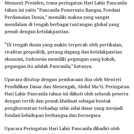
Menurut Presiden, tema peringatan Hari Lahir Pancasila
tahun ini yaitu “Pancasila Pemersatu Bangsa, Fondasi
Perdamaian Dunia,” memiliki makna yang sangat
mendalam di tengah berbagai tantangan global yang
penuh dengan ketidakpastian.
“Di tengah dunia yang makin terpecah oleh pertikaian,
rivalitas geopolitik, perang dagang dan ketidakpastian
ekonomi, Indonesia memiliki pegangan yang kokoh,
pegangan itu adalah Pancasila,” katanya.
Upacara ditutup dengan pembacaan doa oleh Menteri
Pendidikan Dasar dan Menengah, Abdul Mu’ti. Peringatan
Hari Lahir Pancasila tahun ini diikuti oleh seluruh peserta
dengan tertib dan penuh khidmat sebagai bentuk
penghormatan terhadap nilai-nilai dasar yang menjadi
fondasi kehidupan berbangsa dan bernegara.
Upacara Peringatan Hari Lahir Pancasila dihadiri oleh