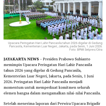
Upacara Peringatan Hari Lahir Pancasila tahun 2026 digelar di Gedung
Pancasila, Kementerian Luar Negeri, Jakarta, pada Senin, 1 Juni 2026.
Foto: BPMI Setpres/Citra
JAYAKARTA NEWS
– Presiden Prabowo Subianto
memimpin Upacara Peringatan Hari Lahir Pancasila
tahun 2026 yang digelar di Gedung Pancasila,
Kementerian Luar Negeri, Jakarta, pada Senin, 1 Juni
2026. Peringatan Hari Lahir Pancasila menjadi
momentum untuk memperkuat komitmen seluruh
elemen bangsa dalam mengamalkan nilai-nilai Pancasila.
Setelah menerima laporan dari Perwira Upacara Brigadir