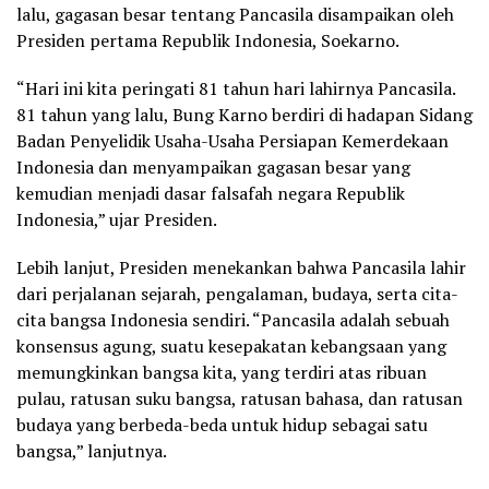
lalu, gagasan besar tentang Pancasila disampaikan oleh
Presiden pertama Republik Indonesia, Soekarno.
“Hari ini kita peringati 81 tahun hari lahirnya Pancasila.
81 tahun yang lalu, Bung Karno berdiri di hadapan Sidang
Badan Penyelidik Usaha-Usaha Persiapan Kemerdekaan
Indonesia dan menyampaikan gagasan besar yang
kemudian menjadi dasar falsafah negara Republik
Indonesia,” ujar Presiden.
Lebih lanjut, Presiden menekankan bahwa Pancasila lahir
dari perjalanan sejarah, pengalaman, budaya, serta cita-
cita bangsa Indonesia sendiri. “Pancasila adalah sebuah
konsensus agung, suatu kesepakatan kebangsaan yang
memungkinkan bangsa kita, yang terdiri atas ribuan
pulau, ratusan suku bangsa, ratusan bahasa, dan ratusan
budaya yang berbeda-beda untuk hidup sebagai satu
bangsa,” lanjutnya.