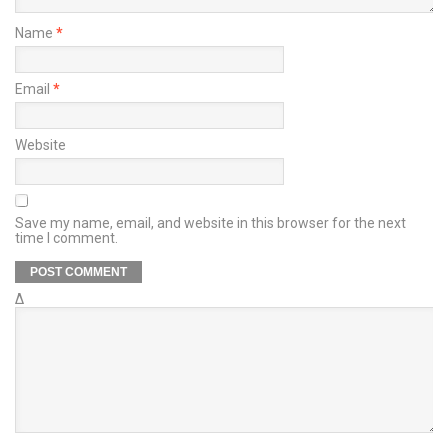
Name
*
Email
*
Website
Save my name, email, and website in this browser for the next
time I comment.
Δ