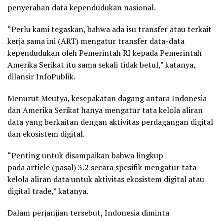
penyerahan data kependudukan nasional.
“Perlu kami tegaskan, bahwa ada isu transfer atau terkait
kerja sama ini (ART) mengatur transfer data-data
kependudukan oleh Pemerintah RI kepada Pemerintah
Amerika Serikat itu sama sekali tidak betul,” katanya,
dilansir InfoPublik.
Menurut Meutya, kesepakatan dagang antara Indonesia
dan Amerika Serikat hanya mengatur tata kelola aliran
data yang berkaitan dengan aktivitas perdagangan digital
dan ekosistem digital.
“Penting untuk disampaikan bahwa lingkup
pada article (pasal) 3.2 secara spesifik mengatur tata
kelola aliran data untuk aktivitas ekosistem digital atau
digital trade,” katanya.
Dalam perjanjian tersebut, Indonesia diminta