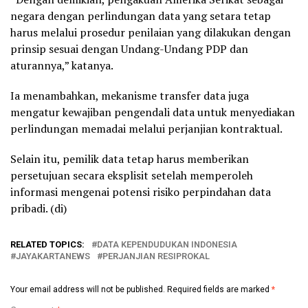
negara dengan perlindungan data yang setara tetap
harus melalui prosedur penilaian yang dilakukan dengan
prinsip sesuai dengan Undang-Undang PDP dan
aturannya,” katanya.
Ia menambahkan, mekanisme transfer data juga
mengatur kewajiban pengendali data untuk menyediakan
perlindungan memadai melalui perjanjian kontraktual.
Selain itu, pemilik data tetap harus memberikan
persetujuan secara eksplisit setelah memperoleh
informasi mengenai potensi risiko perpindahan data
pribadi. (di)
RELATED TOPICS:
DATA KEPENDUDUKAN INDONESIA
JAYAKARTANEWS
PERJANJIAN RESIPROKAL
Your email address will not be published.
Required fields are marked
*