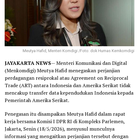
Meutya Hafid, Menteri Komdigi /Foto: dok Humas Kemkomdigi
JAYAKARTA NEWS
— Menteri Komunikasi dan Digital
(Menkomdigi) Meutya Hafid menegaskan perjanjian
perdagangan resiprokal atau Agreement on Reciprocal
Trade (ART) antara Indonesia dan Amerika Serikat tidak
mencakup transfer data kependudukan Indonesia kepada
Pemerintah Amerika Serikat.
Penegasan itu disampaikan Meutya Hafid dalam rapat
kerja bersama Komisi I DPR RI di Kompleks Parlemen,
Jakarta, Senin (18/5/2026), menyusul munculnya
informasi yang mengaitkan perjanjian tersebut dengan