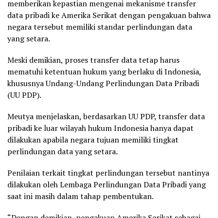
memberikan kepastian mengenai mekanisme transfer
data pribadi ke Amerika Serikat dengan pengakuan bahwa
negara tersebut memiliki standar perlindungan data
yang setara.
Meski demikian, proses transfer data tetap harus
mematuhi ketentuan hukum yang berlaku di Indonesia,
khususnya Undang-Undang Perlindungan Data Pribadi
(UU PDP).
Meutya menjelaskan, berdasarkan UU PDP, transfer data
pribadi ke luar wilayah hukum Indonesia hanya dapat
dilakukan apabila negara tujuan memiliki tingkat
perlindungan data yang setara.
Penilaian terkait tingkat perlindungan tersebut nantinya
dilakukan oleh Lembaga Perlindungan Data Pribadi yang
saat ini masih dalam tahap pembentukan.
“Dengan demikian, pengakuan Amerika Serikat sebagai