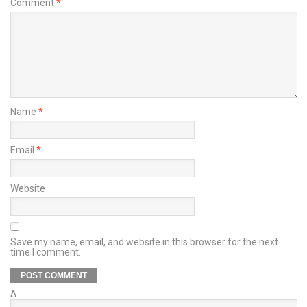
Comment
*
Name
*
Email
*
Website
Save my name, email, and website in this browser for the next
time I comment.
Δ