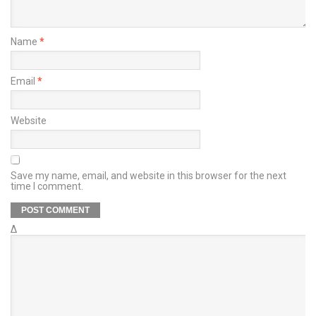
Name
*
Email
*
Website
Save my name, email, and website in this browser for the next
time I comment.
Δ