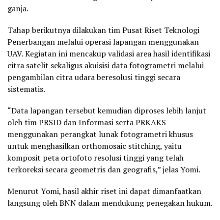
ganja.
Tahap berikutnya dilakukan tim Pusat Riset Teknologi
Penerbangan melalui operasi lapangan menggunakan
UAV. Kegiatan ini mencakup validasi area hasil identifikasi
citra satelit sekaligus akuisisi data fotogrametri melalui
pengambilan citra udara beresolusi tinggi secara
sistematis.
“Data lapangan tersebut kemudian diproses lebih lanjut
oleh tim PRSID dan Informasi serta PRKAKS
menggunakan perangkat lunak fotogrametri khusus
untuk menghasilkan orthomosaic stitching, yaitu
komposit peta ortofoto resolusi tinggi yang telah
terkoreksi secara geometris dan geografis,” jelas Yomi.
Menurut Yomi, hasil akhir riset ini dapat dimanfaatkan
langsung oleh BNN dalam mendukung penegakan hukum.