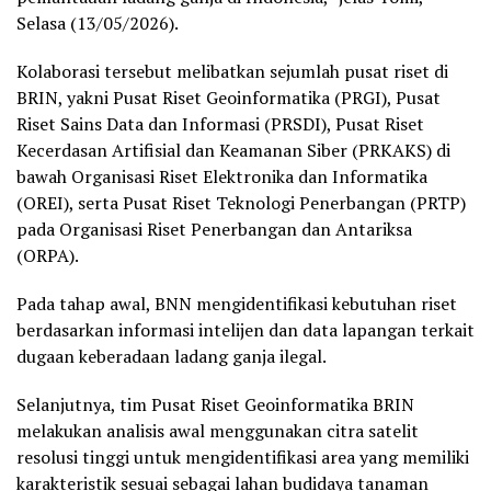
Selasa (13/05/2026).
Kolaborasi tersebut melibatkan sejumlah pusat riset di
BRIN, yakni Pusat Riset Geoinformatika (PRGI), Pusat
Riset Sains Data dan Informasi (PRSDI), Pusat Riset
Kecerdasan Artifisial dan Keamanan Siber (PRKAKS) di
bawah Organisasi Riset Elektronika dan Informatika
(OREI), serta Pusat Riset Teknologi Penerbangan (PRTP)
pada Organisasi Riset Penerbangan dan Antariksa
(ORPA).
Pada tahap awal, BNN mengidentifikasi kebutuhan riset
berdasarkan informasi intelijen dan data lapangan terkait
dugaan keberadaan ladang ganja ilegal.
Selanjutnya, tim Pusat Riset Geoinformatika BRIN
melakukan analisis awal menggunakan citra satelit
resolusi tinggi untuk mengidentifikasi area yang memiliki
karakteristik sesuai sebagai lahan budidaya tanaman