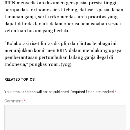
BRIN menyediakan dokumen geospasial presisi tinggi
berupa data orthomosaic stitching, dataset spasial lahan
tanaman ganja, serta rekomendasi area prioritas yang
dapat ditindaklanjuti dalam operasi pemusnahan sesuai
ketentuan hukum yang berlaku.
“Kolaborasi riset lintas disiplin dan lintas lembaga ini
menunjukkan komitmen BRIN dalam mendukung upaya
pemberantasan pertumbuhan ladang ganja ilegal di
Indonesia,” pungkas Yomi. (yog)
RELATED TOPICS:
Your email address will not be published.
Required fields are marked
*
Comment
*