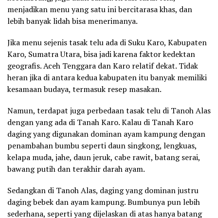
menjadikan menu yang satu ini bercitarasa khas, dan
lebih banyak lidah bisa menerimanya.
Jika menu sejenis tasak telu ada di Suku Karo, Kabupaten
Karo, Sumatra Utara, bisa jadi karena faktor kedektan
geografis. Aceh Tenggara dan Karo relatif dekat. Tidak
heran jika di antara kedua kabupaten itu banyak memiliki
kesamaan budaya, termasuk resep masakan.
Namun, terdapat juga perbedaan tasak telu di Tanoh Alas
dengan yang ada di Tanah Karo. Kalau di Tanah Karo
daging yang digunakan dominan ayam kampung dengan
penambahan bumbu seperti daun singkong, lengkuas,
kelapa muda, jahe, daun jeruk, cabe rawit, batang serai,
bawang putih dan terakhir darah ayam.
Sedangkan di Tanoh Alas, daging yang dominan justru
daging bebek dan ayam kampung. Bumbunya pun lebih
sederhana, seperti yang dijelaskan di atas hanya batang