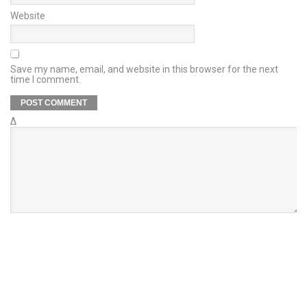
Website
Save my name, email, and website in this browser for the next
time I comment.
Δ