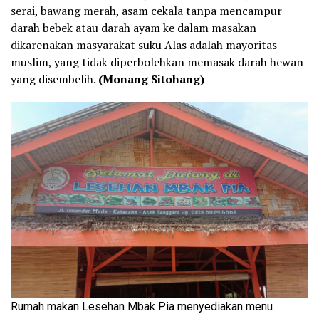
serai, bawang merah, asam cekala tanpa mencampur
darah bebek atau darah ayam ke dalam masakan
dikarenakan masyarakat suku Alas adalah mayoritas
muslim, yang tidak diperbolehkan memasak darah hewan
yang disembelih.
(Monang Sitohang)
Rumah makan Lesehan Mbak Pia menyediakan menu