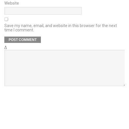
Website
Save my name, email, and website in this browser for the next
time I comment.
Δ