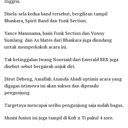
Inggris.
Disela-sela kedua band tersebut, bergiliran tampil
Bhaskara, Spirit Band dan Funk Section.
Yance Manusama, basis Funk Section dan Vonny
Sumlang dan As Mates dari Bhaskara juga diundang
untuk memperkokoh acara ini.
Tak ketinggalan Iwang Noorsaid dari Emerald BEX juga
disebut-sebut bergairah unjuk diri.
Dirut Deheng, Amallah Ananda Abadi optimis acara yang
digagas istimewa ini akan sukses dan dipenuhi
pengunjung
Targetnya mencapai seribu pengunjung saja sudah bagus.
Musisi fusion ini juga tampil di Kofi n Ti pukul 4 sore.