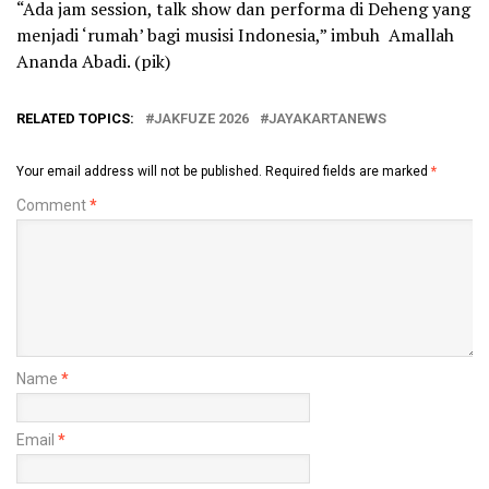
“Ada jam session, talk show dan performa di Deheng yang
menjadi ‘rumah’ bagi musisi Indonesia,” imbuh Amallah
Ananda Abadi. (pik)
RELATED TOPICS:
JAKFUZE 2026
JAYAKARTANEWS
Your email address will not be published.
Required fields are marked
*
Comment
*
Name
*
Email
*