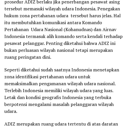
prosedur ADIZ berlaku jika penerbangan pesawat asing
tersebut memasuki wilayah udara Indonesia. Penegakan
hukum zona pertahanan udara tersebut harus jelas. Hal
itu membutuhkan komunikasi antara Komando
Pertahanan Udara Nasional (Kohanudnas) dan Airnav
Indonesia termasuk alih komando serta kendali terhadap
pesawat pelanggar. Penting diketahui bahwa ADIZ ini
bukan perluasan wilayah nasional tetapi merupakan
ruang peringatan dini.
Seperti diketahui sudah saatnya Indonesia menetapkan
zona identifikasi pertahanan udara untuk
memaksimalkan pengamanan wilayah udara nasional.
Terlebih Indonesia memiliki wilayah udara yang luas.
Letak dan kondisi geografis Indonesia yang terbuka
berpotensi mengalami masalah pelanggaran wilayah
udara.
ADIZ merupakan ruang udara tertentu di atas daratan