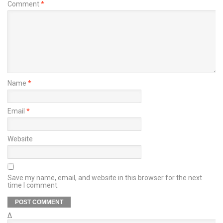
Comment
*
Name
*
Email
*
Website
Save my name, email, and website in this browser for the next
time I comment.
Δ