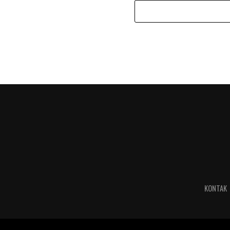
KONTAK