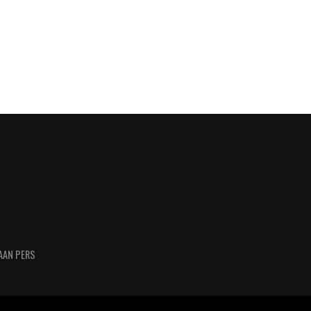
AAN PERS