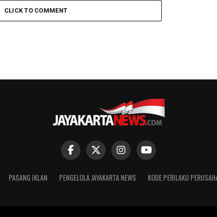
CLICK TO COMMENT
PASANG IKLAN
PENGELOLA JAYAKARTA NEWS
KODE PERILAKU PERUSAH