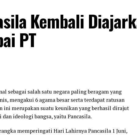
sila Kembali Diajar
ai PT
nal sebagai salah satu negara paling beragam yang
nis, mengakui 6 agama besar serta terdapat ratusan
n ini merupakan suatu keunikan yang berhasil dirajut
 dan ideologi bangsa, yaitu Pancasila.
 rangka memperingati Hari Lahirnya Pancasila 1 Juni,