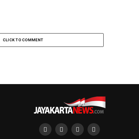
CLICK TO COMMENT