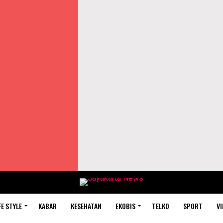
FE STYLE
KABAR
KESEHATAN
EKOBIS
TELKO
SPORT
VI