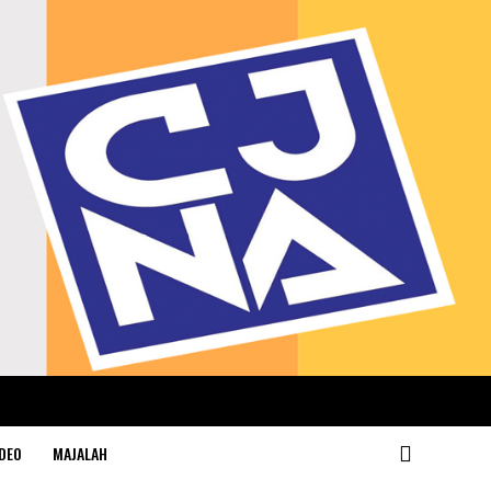
DEO
MAJALAH