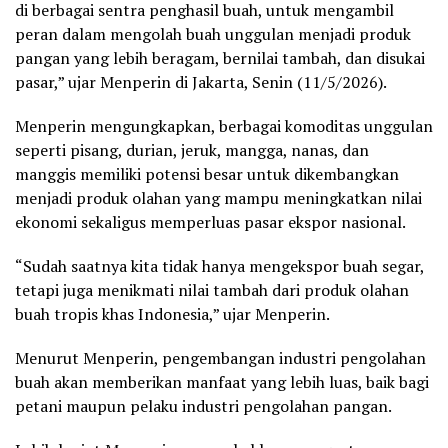
di berbagai sentra penghasil buah, untuk mengambil
peran dalam mengolah buah unggulan menjadi produk
pangan yang lebih beragam, bernilai tambah, dan disukai
pasar,” ujar Menperin di Jakarta, Senin (11/5/2026).
Menperin mengungkapkan, berbagai komoditas unggulan
seperti pisang, durian, jeruk, mangga, nanas, dan
manggis memiliki potensi besar untuk dikembangkan
menjadi produk olahan yang mampu meningkatkan nilai
ekonomi sekaligus memperluas pasar ekspor nasional.
“Sudah saatnya kita tidak hanya mengekspor buah segar,
tetapi juga menikmati nilai tambah dari produk olahan
buah tropis khas Indonesia,” ujar Menperin.
Menurut Menperin, pengembangan industri pengolahan
buah akan memberikan manfaat yang lebih luas, baik bagi
petani maupun pelaku industri pengolahan pangan.