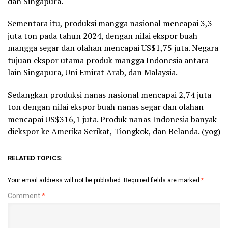
dan Singapura.
Sementara itu, produksi mangga nasional mencapai 3,3
juta ton pada tahun 2024, dengan nilai ekspor buah
mangga segar dan olahan mencapai US$1,75 juta. Negara
tujuan ekspor utama produk mangga Indonesia antara
lain Singapura, Uni Emirat Arab, dan Malaysia.
Sedangkan produksi nanas nasional mencapai 2,74 juta
ton dengan nilai ekspor buah nanas segar dan olahan
mencapai US$316,1 juta. Produk nanas Indonesia banyak
diekspor ke Amerika Serikat, Tiongkok, dan Belanda. (yog)
RELATED TOPICS:
Your email address will not be published.
Required fields are marked
*
Comment
*