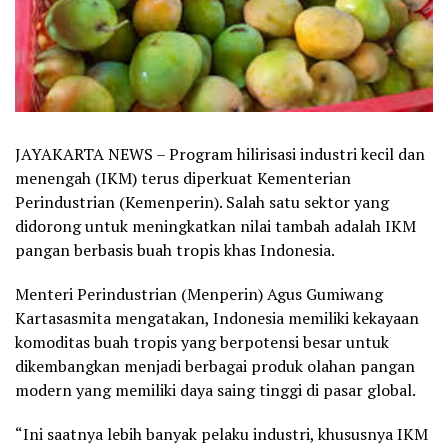
JAYAKARTA NEWS – Program hilirisasi industri kecil dan
menengah (IKM) terus diperkuat Kementerian
Perindustrian (Kemenperin). Salah satu sektor yang
didorong untuk meningkatkan nilai tambah adalah IKM
pangan berbasis buah tropis khas Indonesia.
Menteri Perindustrian (Menperin) Agus Gumiwang
Kartasasmita mengatakan, Indonesia memiliki kekayaan
komoditas buah tropis yang berpotensi besar untuk
dikembangkan menjadi berbagai produk olahan pangan
modern yang memiliki daya saing tinggi di pasar global.
“Ini saatnya lebih banyak pelaku industri, khususnya IKM