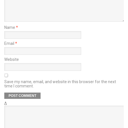
Name
*
Email
*
Website
Save my name, email, and website in this browser for the next
time I comment.
Δ