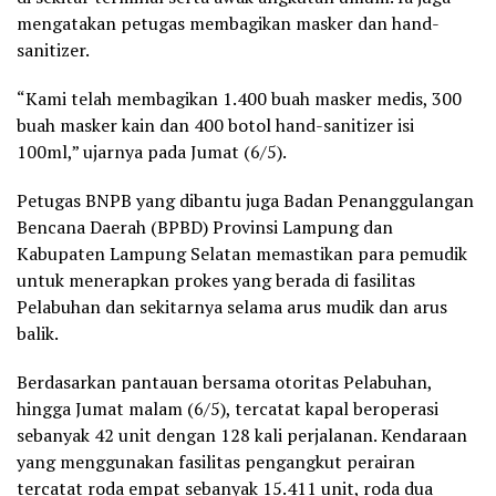
mengatakan petugas membagikan masker dan hand-
sanitizer.
“Kami telah membagikan 1.400 buah masker medis, 300
buah masker kain dan 400 botol hand-sanitizer isi
100ml,” ujarnya pada Jumat (6/5).
Petugas BNPB yang dibantu juga Badan Penanggulangan
Bencana Daerah (BPBD) Provinsi Lampung dan
Kabupaten Lampung Selatan memastikan para pemudik
untuk menerapkan prokes yang berada di fasilitas
Pelabuhan dan sekitarnya selama arus mudik dan arus
balik.
Berdasarkan pantauan bersama otoritas Pelabuhan,
hingga Jumat malam (6/5), tercatat kapal beroperasi
sebanyak 42 unit dengan 128 kali perjalanan. Kendaraan
yang menggunakan fasilitas pengangkut perairan
tercatat roda empat sebanyak 15.411 unit, roda dua