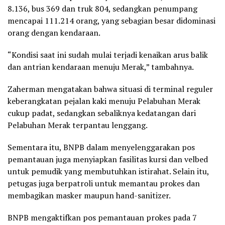
8.136, bus 369 dan truk 804, sedangkan penumpang
mencapai 111.214 orang, yang sebagian besar didominasi
orang dengan kendaraan.
“Kondisi saat ini sudah mulai terjadi kenaikan arus balik
dan antrian kendaraan menuju Merak,” tambahnya.
Zaherman mengatakan bahwa situasi di terminal reguler
keberangkatan pejalan kaki menuju Pelabuhan Merak
cukup padat, sedangkan sebaliknya kedatangan dari
Pelabuhan Merak terpantau lenggang.
Sementara itu, BNPB dalam menyelenggarakan pos
pemantauan juga menyiapkan fasilitas kursi dan velbed
untuk pemudik yang membutuhkan istirahat. Selain itu,
petugas juga berpatroli untuk memantau prokes dan
membagikan masker maupun hand-sanitizer.
BNPB mengaktifkan pos pemantauan prokes pada 7