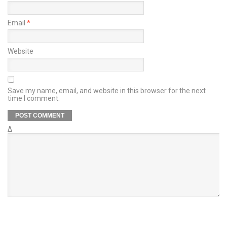
Email
*
Website
Save my name, email, and website in this browser for the next
time I comment.
Δ