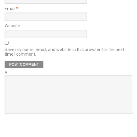
Email
*
Website
Save my name, email, and website in this browser for the next
time I comment.
Δ