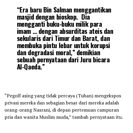
“Era baru Bin Salman menggantikan
masjid dengan bioskop. Dia
mengganti buku-buku milik para
imam … dengan absurditas ateis dan
sekularis dari Timur dan Barat, dan
membuka pintu lebar untuk korupsi
dan degradasi moral,” demikian
sebuah pernyataan dari Juru bicara
Al-Qaeda.”
“Pegolf asing yang tidak percaya (Tuhan) mengekspos
privasi mereka dan sebagian besar dari mereka adalah
orang-orang Nasrani, di depan pertemuan campuran
pria dan wanita Muslim muda,” tambah pernyataan itu.