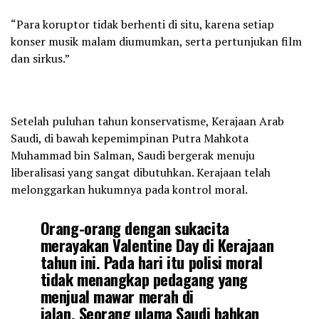
“Para koruptor tidak berhenti di situ, karena setiap
konser musik malam diumumkan, serta pertunjukan film
dan sirkus.”
Setelah puluhan tahun konservatisme, Kerajaan Arab
Saudi, di bawah kepemimpinan Putra Mahkota
Muhammad bin Salman, Saudi bergerak menuju
liberalisasi yang sangat dibutuhkan. Kerajaan telah
melonggarkan hukumnya pada kontrol moral.
Orang-orang dengan sukacita
merayakan Valentine Day di Kerajaan
tahun ini. Pada hari itu polisi moral
tidak menangkap pedagang yang
menjual mawar merah di
jalan. Seorang ulama Saudi bahkan