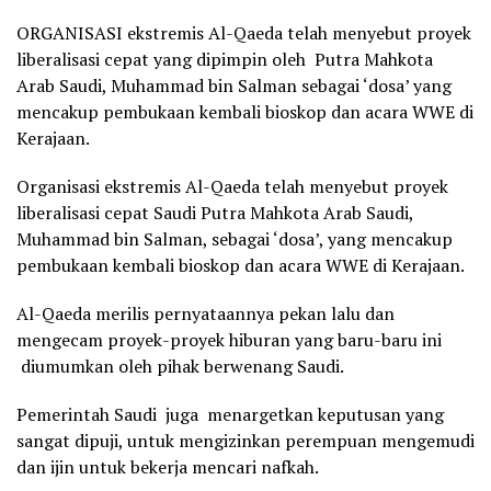
ORGANISASI ekstremis Al-Qaeda telah menyebut proyek
liberalisasi cepat yang dipimpin oleh Putra Mahkota
Arab Saudi, Muhammad bin Salman sebagai ‘dosa’ yang
mencakup pembukaan kembali bioskop dan acara WWE di
Kerajaan.
Organisasi ekstremis Al-Qaeda telah menyebut proyek
liberalisasi cepat Saudi Putra Mahkota Arab Saudi,
Muhammad bin Salman, sebagai ‘dosa’, yang mencakup
pembukaan kembali bioskop dan acara WWE di Kerajaan.
Al-Qaeda merilis pernyataannya pekan lalu dan
mengecam proyek-proyek hiburan yang baru-baru ini
diumumkan oleh pihak berwenang Saudi.
Pemerintah Saudi juga menargetkan keputusan yang
sangat dipuji, untuk mengizinkan perempuan mengemudi
dan ijin untuk bekerja mencari nafkah.