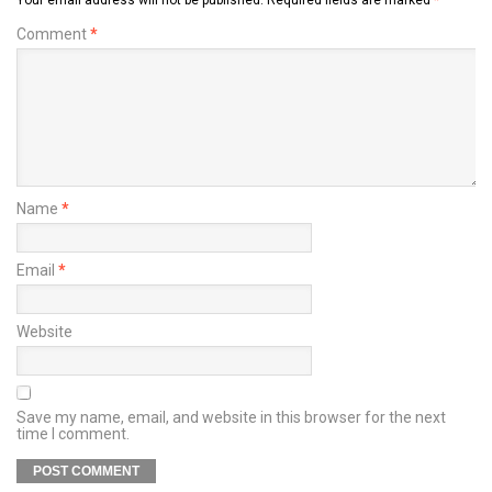
Comment
*
Name
*
Email
*
Website
Save my name, email, and website in this browser for the next
time I comment.