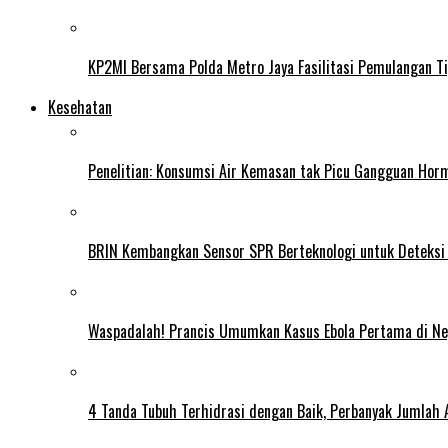
KP2MI Bersama Polda Metro Jaya Fasilitasi Pemulangan Ti
Kesehatan
Penelitian: Konsumsi Air Kemasan tak Picu Gangguan Horm
BRIN Kembangkan Sensor SPR Berteknologi untuk Deteksi
Waspadalah! Prancis Umumkan Kasus Ebola Pertama di N
4 Tanda Tubuh Terhidrasi dengan Baik, Perbanyak Jumlah 