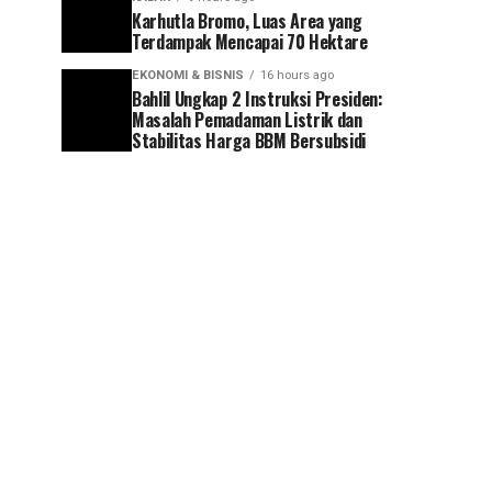
Karhutla Bromo, Luas Area yang
Terdampak Mencapai 70 Hektare
EKONOMI & BISNIS
16 hours ago
Bahlil Ungkap 2 Instruksi Presiden:
Masalah Pemadaman Listrik dan
Stabilitas Harga BBM Bersubsidi