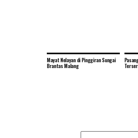
Mayat Nelayan di Pinggiran Sungai
Pasang
Brantas Malang
Terser