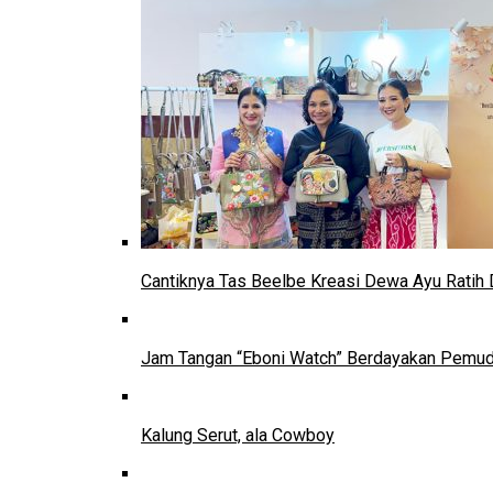
Cantiknya Tas Beelbe Kreasi Dewa Ayu Ratih 
Jam Tangan “Eboni Watch” Berdayakan Pemu
Kalung Serut, ala Cowboy