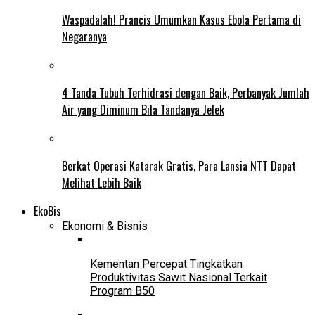
Waspadalah! Prancis Umumkan Kasus Ebola Pertama di
Negaranya
4 Tanda Tubuh Terhidrasi dengan Baik, Perbanyak Jumlah
Air yang Diminum Bila Tandanya Jelek
Berkat Operasi Katarak Gratis, Para Lansia NTT Dapat
Melihat Lebih Baik
EkoBis
Ekonomi & Bisnis
Kementan Percepat Tingkatkan
Produktivitas Sawit Nasional Terkait
Program B50