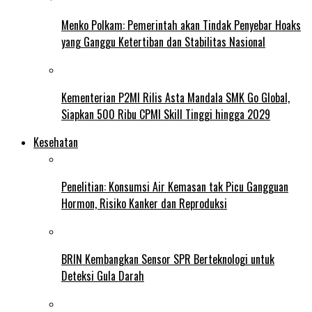
Menko Polkam: Pemerintah akan Tindak Penyebar Hoaks
yang Ganggu Ketertiban dan Stabilitas Nasional
Kementerian P2MI Rilis Asta Mandala SMK Go Global,
Siapkan 500 Ribu CPMI Skill Tinggi hingga 2029
Kesehatan
Penelitian: Konsumsi Air Kemasan tak Picu Gangguan
Hormon, Risiko Kanker dan Reproduksi
BRIN Kembangkan Sensor SPR Berteknologi untuk
Deteksi Gula Darah