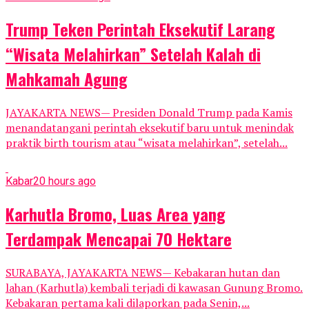
Trump Teken Perintah Eksekutif Larang
“Wisata Melahirkan” Setelah Kalah di
Mahkamah Agung
JAYAKARTA NEWS— Presiden Donald Trump pada Kamis
menandatangani perintah eksekutif baru untuk menindak
praktik birth tourism atau “wisata melahirkan”, setelah...
Kabar
20 hours ago
Karhutla Bromo, Luas Area yang
Terdampak Mencapai 70 Hektare
SURABAYA, JAYAKARTA NEWS— Kebakaran hutan dan
lahan (Karhutla) kembali terjadi di kawasan Gunung Bromo.
Kebakaran pertama kali dilaporkan pada Senin,...