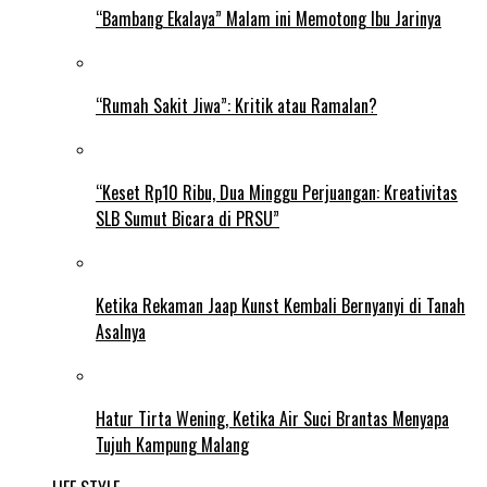
“Bambang Ekalaya” Malam ini Memotong Ibu Jarinya
“Rumah Sakit Jiwa”: Kritik atau Ramalan?
“Keset Rp10 Ribu, Dua Minggu Perjuangan: Kreativitas
SLB Sumut Bicara di PRSU”
Ketika Rekaman Jaap Kunst Kembali Bernyanyi di Tanah
Asalnya
Hatur Tirta Wening, Ketika Air Suci Brantas Menyapa
Tujuh Kampung Malang