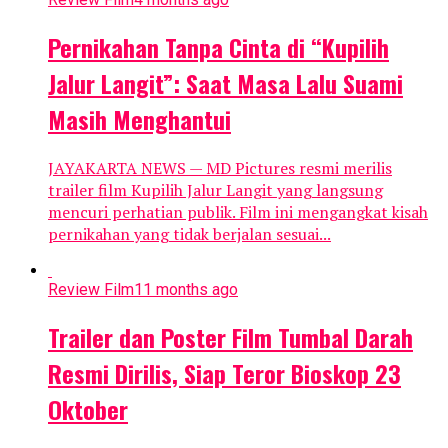
Pernikahan Tanpa Cinta di “Kupilih
Jalur Langit”: Saat Masa Lalu Suami
Masih Menghantui
JAYAKARTA NEWS — MD Pictures resmi merilis
trailer film Kupilih Jalur Langit yang langsung
mencuri perhatian publik. Film ini mengangkat kisah
pernikahan yang tidak berjalan sesuai...
Review Film
11 months ago
Trailer dan Poster Film Tumbal Darah
Resmi Dirilis, Siap Teror Bioskop 23
Oktober