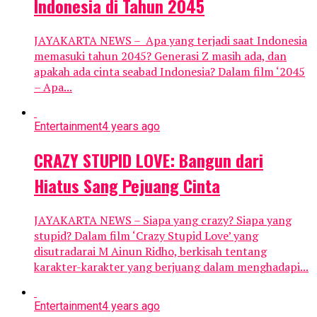
Indonesia di Tahun 2045
JAYAKARTA NEWS – Apa yang terjadi saat Indonesia
memasuki tahun 2045? Generasi Z masih ada, dan
apakah ada cinta seabad Indonesia? Dalam film ‘2045
– Apa...
Entertainment
4 years ago
CRAZY STUPID LOVE: Bangun dari
Hiatus Sang Pejuang Cinta
JAYAKARTA NEWS – Siapa yang crazy? Siapa yang
stupid? Dalam film ‘Crazy Stupid Love’ yang
disutradarai M Ainun Ridho, berkisah tentang
karakter-karakter yang berjuang dalam menghadapi...
Entertainment
4 years ago