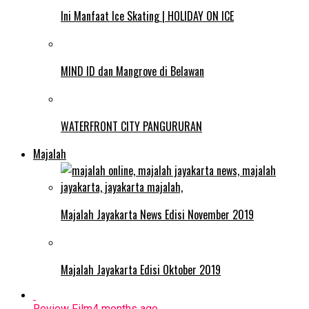
Ini Manfaat Ice Skating | HOLIDAY ON ICE
MIND ID dan Mangrove di Belawan
WATERFRONT CITY PANGURURAN
Majalah
Majalah Jayakarta News Edisi November 2019
Majalah Jayakarta Edisi Oktober 2019
Review Film
4 months ago