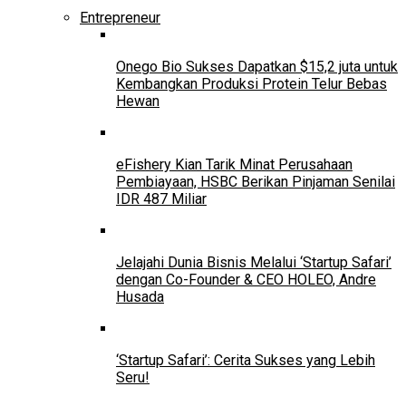
Entrepreneur
Onego Bio Sukses Dapatkan $15,2 juta untuk
Kembangkan Produksi Protein Telur Bebas
Hewan
eFishery Kian Tarik Minat Perusahaan
Pembiayaan, HSBC Berikan Pinjaman Senilai
IDR 487 Miliar
Jelajahi Dunia Bisnis Melalui ‘Startup Safari’
dengan Co-Founder & CEO HOLEO, Andre
Husada
‘Startup Safari’: Cerita Sukses yang Lebih
Seru!