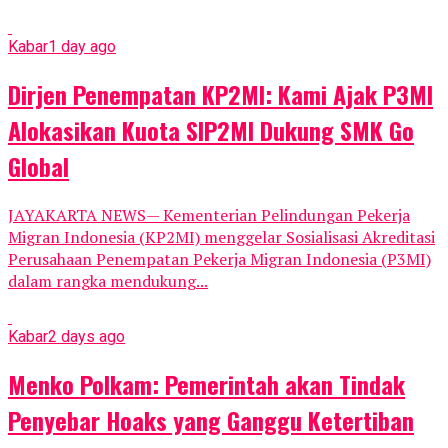
Kabar
1 day ago
Dirjen Penempatan KP2MI: Kami Ajak P3MI
Alokasikan Kuota SIP2MI Dukung SMK Go
Global
JAYAKARTA NEWS— Kementerian Pelindungan Pekerja
Migran Indonesia (KP2MI) menggelar Sosialisasi Akreditasi
Perusahaan Penempatan Pekerja Migran Indonesia (P3MI)
dalam rangka mendukung...
Kabar
2 days ago
Menko Polkam: Pemerintah akan Tindak
Penyebar Hoaks yang Ganggu Ketertiban