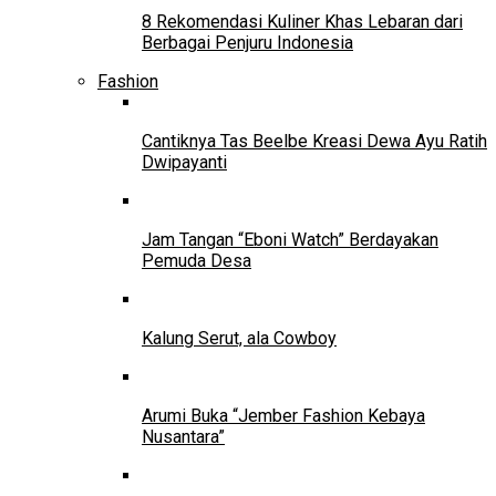
8 Rekomendasi Kuliner Khas Lebaran dari
Berbagai Penjuru Indonesia
Fashion
Cantiknya Tas Beelbe Kreasi Dewa Ayu Ratih
Dwipayanti
Jam Tangan “Eboni Watch” Berdayakan
Pemuda Desa
Kalung Serut, ala Cowboy
Arumi Buka “Jember Fashion Kebaya
Nusantara”