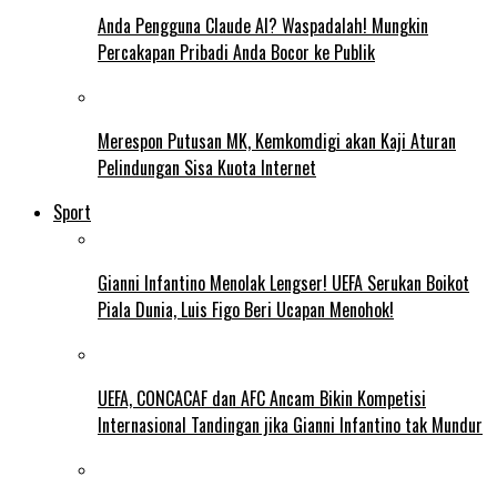
Anda Pengguna Claude AI? Waspadalah! Mungkin
Percakapan Pribadi Anda Bocor ke Publik
Merespon Putusan MK, Kemkomdigi akan Kaji Aturan
Pelindungan Sisa Kuota Internet
Sport
Gianni Infantino Menolak Lengser! UEFA Serukan Boikot
Piala Dunia, Luis Figo Beri Ucapan Menohok!
UEFA, CONCACAF dan AFC Ancam Bikin Kompetisi
Internasional Tandingan jika Gianni Infantino tak Mundur