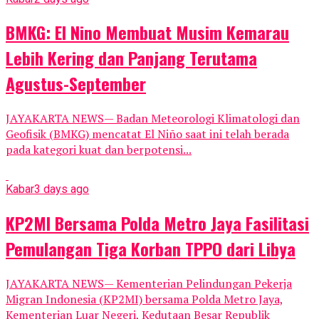
BMKG: El Nino Membuat Musim Kemarau
Lebih Kering dan Panjang Terutama
Agustus-September
JAYAKARTA NEWS— Badan Meteorologi Klimatologi dan
Geofisik (BMKG) mencatat El Niño saat ini telah berada
pada kategori kuat dan berpotensi...
Kabar
3 days ago
KP2MI Bersama Polda Metro Jaya Fasilitasi
Pemulangan Tiga Korban TPPO dari Libya
JAYAKARTA NEWS— Kementerian Pelindungan Pekerja
Migran Indonesia (KP2MI) bersama Polda Metro Jaya,
Kementerian Luar Negeri, Kedutaan Besar Republik