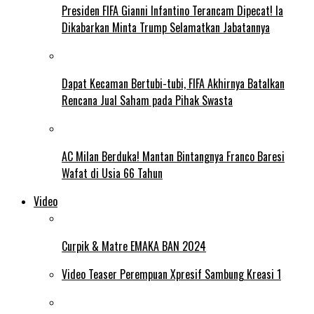
Presiden FIFA Gianni Infantino Terancam Dipecat! Ia
Dikabarkan Minta Trump Selamatkan Jabatannya
Dapat Kecaman Bertubi-tubi, FIFA Akhirnya Batalkan
Rencana Jual Saham pada Pihak Swasta
AC Milan Berduka! Mantan Bintangnya Franco Baresi
Wafat di Usia 66 Tahun
Video
Curpik & Matre EMAKA BAN 2024
Video Teaser Perempuan Xpresif Sambung Kreasi 1