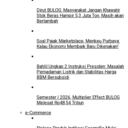
Dirut BULOG: Masyarakat Jangan Khawatir
Stok Beras Hampir 5,3 Juta Ton, Masih akan
Bertambah
Soal Pajak Marketplace, Menkeu Purbaya:
Kalau Ekonomi Membaik Baru Dikenakan!
Bahlil Ungkap 2 Instruksi Presiden: Masalah
Pemadaman Listrik dan Stabilitas Harga
BBM Bersubsidi
Semester I 2026, Multiplier Effect BULOG
Melesat Rp48,54 Triliun
e-Commerce