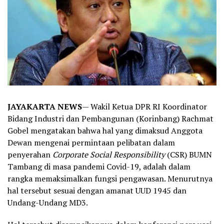
JAYAKARTA NEWS
— Wakil Ketua DPR RI Koordinator
Bidang Industri dan Pembangunan (Korinbang) Rachmat
Gobel mengatakan bahwa hal yang dimaksud Anggota
Dewan mengenai permintaan pelibatan dalam
penyerahan
Corporate Social Responsibility
(CSR) BUMN
Tambang di masa pandemi Covid-19, adalah dalam
rangka memaksimalkan fungsi pengawasan. Menurutnya
hal tersebut sesuai dengan amanat UUD 1945 dan
Undang-Undang MD3.