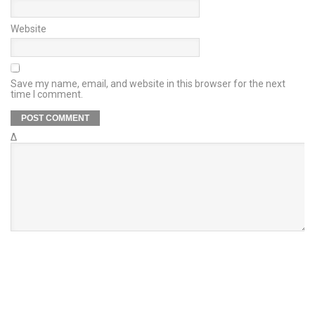
Website
Save my name, email, and website in this browser for the next
time I comment.
Δ