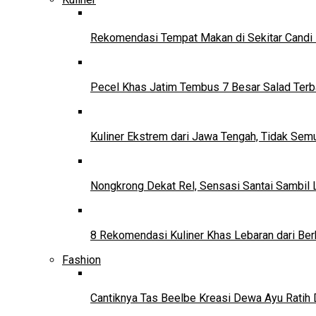
Rekomendasi Tempat Makan di Sekitar Candi
Pecel Khas Jatim Tembus 7 Besar Salad Terba
Kuliner Ekstrem dari Jawa Tengah, Tidak Se
Nongkrong Dekat Rel, Sensasi Santai Sambil L
8 Rekomendasi Kuliner Khas Lebaran dari Ber
Fashion
Cantiknya Tas Beelbe Kreasi Dewa Ayu Ratih 