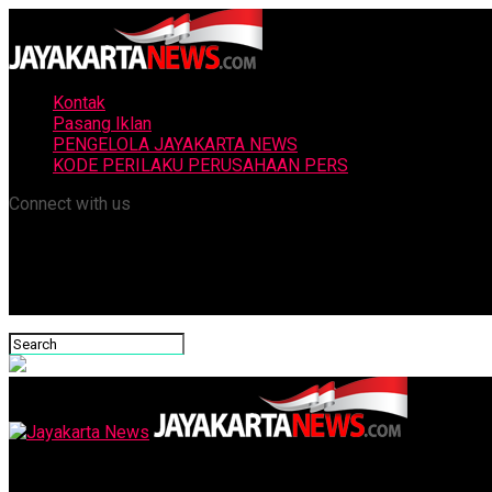
Kontak
Pasang Iklan
PENGELOLA JAYAKARTA NEWS
KODE PERILAKU PERUSAHAAN PERS
Connect with us
Jayakarta News