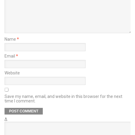
Name
*
Email
*
Website
Save my name, email, and website in this browser for the next
time I comment.
Δ