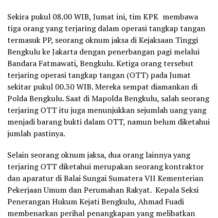
Sekira pukul 08.00 WIB, Jumat ini, tim KPK membawa
tiga orang yang terjaring dalam operasi tangkap tangan
termasuk PP, seorang oknum jaksa di Kejaksaan Tinggi
Bengkulu ke Jakarta dengan penerbangan pagi melalui
Bandara Fatmawati, Bengkulu. Ketiga orang tersebut
terjaring operasi tangkap tangan (OTT) pada Jumat
sekitar pukul 00.30 WIB. Mereka sempat diamankan di
Polda Bengkulu. Saat di Mapolda Bengkulu, salah seorang
terjaring OTT itu juga menunjukkan sejumlah uang yang
menjadi barang bukti dalam OTT, namun belum diketahui
jumlah pastinya.
Selain seorang oknum jaksa, dua orang lainnya yang
terjaring OTT diketahui merupakan seorang kontraktor
dan aparatur di Balai Sungai Sumatera VII Kementerian
Pekerjaan Umum dan Perumahan Rakyat. Kepala Seksi
Penerangan Hukum Kejati Bengkulu, Ahmad Fuadi
membenarkan perihal penangkapan yang melibatkan