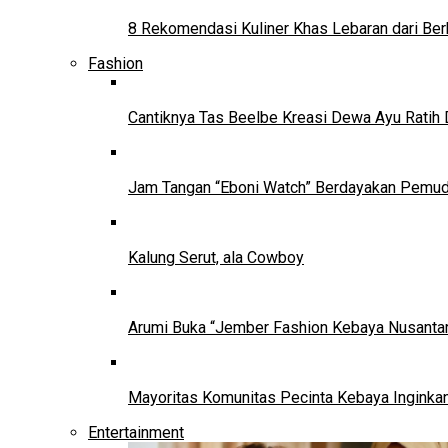
8 Rekomendasi Kuliner Khas Lebaran dari Ber
Fashion
Cantiknya Tas Beelbe Kreasi Dewa Ayu Ratih 
Jam Tangan “Eboni Watch” Berdayakan Pemu
Kalung Serut, ala Cowboy
Arumi Buka “Jember Fashion Kebaya Nusantar
Mayoritas Komunitas Pecinta Kebaya Inginkan
Entertainment