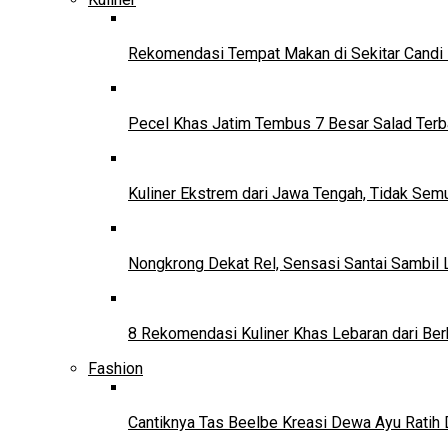
Rekomendasi Tempat Makan di Sekitar Candi
Pecel Khas Jatim Tembus 7 Besar Salad Terba
Kuliner Ekstrem dari Jawa Tengah, Tidak Se
Nongkrong Dekat Rel, Sensasi Santai Sambil L
8 Rekomendasi Kuliner Khas Lebaran dari Ber
Fashion
Cantiknya Tas Beelbe Kreasi Dewa Ayu Ratih 