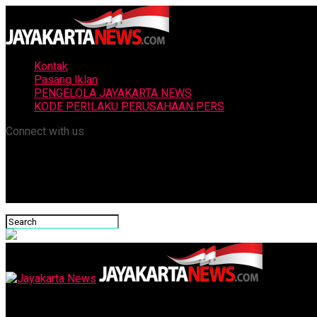
Kontak
Pasang Iklan
PENGELOLA JAYAKARTA NEWS
KODE PERILAKU PERUSAHAAN PERS
Connect with us
Jayakarta News