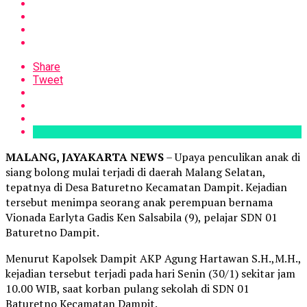
Share
Tweet
MALANG, JAYAKARTA NEWS
– Upaya penculikan anak di
siang bolong mulai terjadi di daerah Malang Selatan,
tepatnya di Desa Baturetno Kecamatan Dampit. Kejadian
tersebut menimpa seorang anak perempuan bernama
Vionada Earlyta Gadis Ken Salsabila (9), pelajar SDN 01
Baturetno Dampit.
Menurut Kapolsek Dampit AKP Agung Hartawan S.H.,M.H.,
kejadian tersebut terjadi pada hari Senin (30/1) sekitar jam
10.00 WIB, saat korban pulang sekolah di SDN 01
Baturetno Kecamatan Dampit.