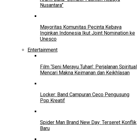
Nusantara”
Mayoritas Komunitas Pecinta Kebaya
Inginkan Indonesia Ikut Joint Nomination ke
Unesco
Entertainment
Film ‘Seni Merayu Tuhan’: Perjalanan Spiritual
Mencari Makna Keimanan dan Keikhlasan
Locker: Band Campuran Ceco Pengusung
Pop Kreatif
Spider Man Brand New Day: Terseret Konflik
Baru