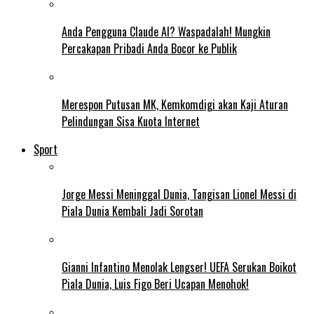
Anda Pengguna Claude AI? Waspadalah! Mungkin
Percakapan Pribadi Anda Bocor ke Publik
Merespon Putusan MK, Kemkomdigi akan Kaji Aturan
Pelindungan Sisa Kuota Internet
Sport
Jorge Messi Meninggal Dunia, Tangisan Lionel Messi di
Piala Dunia Kembali Jadi Sorotan
Gianni Infantino Menolak Lengser! UEFA Serukan Boikot
Piala Dunia, Luis Figo Beri Ucapan Menohok!