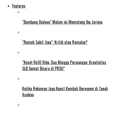
Features
“Bambang Ekalaya” Malam ini Memotong Ibu Jarinya
“Rumah Sakit Jiwa”: Kritik atau Ramalan?
“Keset Rp10 Ribu, Dua Minggu Perjuangan: Kreativitas
SLB Sumut Bicara di PRSU”
Ketika Rekaman Jaap Kunst Kembali Bernyanyi di Tanah
Asalnya