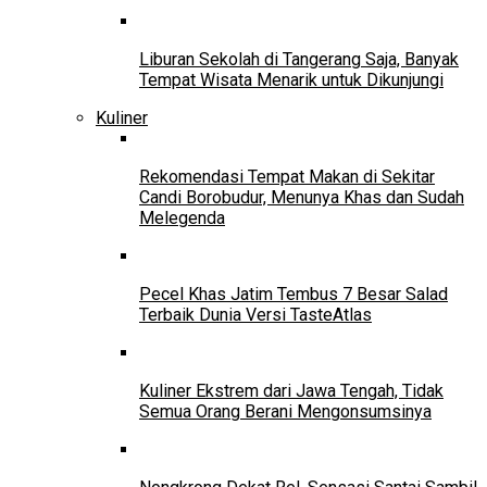
Liburan Sekolah di Tangerang Saja, Banyak
Tempat Wisata Menarik untuk Dikunjungi
Kuliner
Rekomendasi Tempat Makan di Sekitar
Candi Borobudur, Menunya Khas dan Sudah
Melegenda
Pecel Khas Jatim Tembus 7 Besar Salad
Terbaik Dunia Versi TasteAtlas
Kuliner Ekstrem dari Jawa Tengah, Tidak
Semua Orang Berani Mengonsumsinya