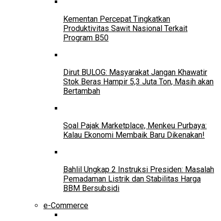
Kementan Percepat Tingkatkan
Produktivitas Sawit Nasional Terkait
Program B50
Dirut BULOG: Masyarakat Jangan Khawatir
Stok Beras Hampir 5,3 Juta Ton, Masih akan
Bertambah
Soal Pajak Marketplace, Menkeu Purbaya:
Kalau Ekonomi Membaik Baru Dikenakan!
Bahlil Ungkap 2 Instruksi Presiden: Masalah
Pemadaman Listrik dan Stabilitas Harga
BBM Bersubsidi
e-Commerce