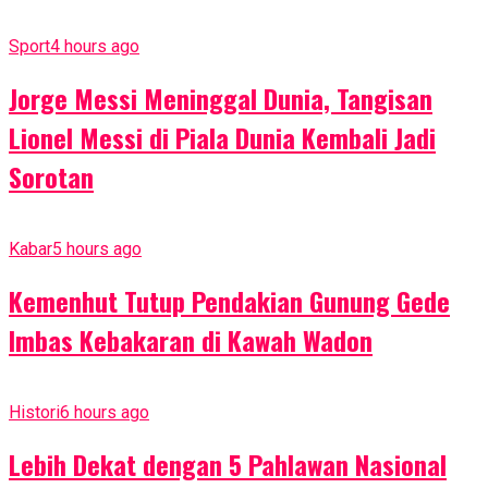
Sport
4 hours ago
Jorge Messi Meninggal Dunia, Tangisan
Lionel Messi di Piala Dunia Kembali Jadi
Sorotan
Kabar
5 hours ago
Kemenhut Tutup Pendakian Gunung Gede
Imbas Kebakaran di Kawah Wadon
Histori
6 hours ago
Lebih Dekat dengan 5 Pahlawan Nasional