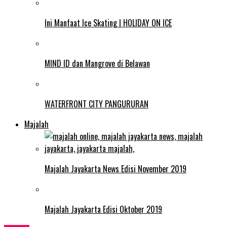
Ini Manfaat Ice Skating | HOLIDAY ON ICE
MIND ID dan Mangrove di Belawan
WATERFRONT CITY PANGURURAN
Majalah
Majalah Jayakarta News Edisi November 2019
Majalah Jayakarta Edisi Oktober 2019