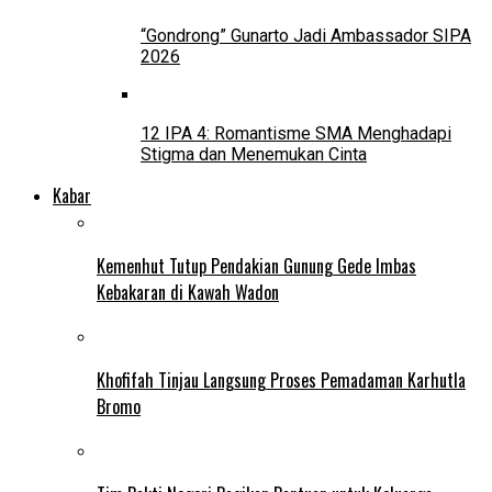
“Gondrong” Gunarto Jadi Ambassador SIPA
2026
12 IPA 4: Romantisme SMA Menghadapi
Stigma dan Menemukan Cinta
Kabar
Kemenhut Tutup Pendakian Gunung Gede Imbas
Kebakaran di Kawah Wadon
Khofifah Tinjau Langsung Proses Pemadaman Karhutla
Bromo