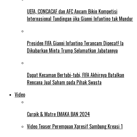
UEFA, CONCACAF dan AFC Ancam Bikin Kompetisi
Internasional Tandingan jika Gianni Infantino tak Mundur
Presiden FIFA Gianni Infantino Terancam Dipecat! Ia
Dikabarkan Minta Trump Selamatkan Jabatannya
Dapat Kecaman Bertubi-tubi, FIFA Akhirnya Batalkan
Rencana Jual Saham pada Pihak Swasta
Video
Curpik & Matre EMAKA BAN 2024
Video Teaser Perempuan Xpresif Sambung Kreasi 1