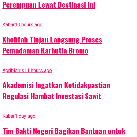
Perempuan Lewat Destinasi Ini
Kabar
10 hours ago
Khofifah Tinjau Langsung Proses
Pemadaman Karhutla Bromo
Agribisnis
11 hours ago
Akademisi Ingatkan Ketidakpastian
Regulasi Hambat Investasi Sawit
Kabar
1 day ago
Tim Bakti Negeri Bagikan Bantuan untuk