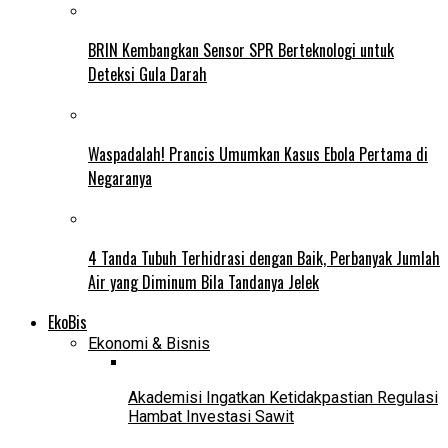
BRIN Kembangkan Sensor SPR Berteknologi untuk
Deteksi Gula Darah
Waspadalah! Prancis Umumkan Kasus Ebola Pertama di
Negaranya
4 Tanda Tubuh Terhidrasi dengan Baik, Perbanyak Jumlah
Air yang Diminum Bila Tandanya Jelek
EkoBis
Ekonomi & Bisnis
Akademisi Ingatkan Ketidakpastian Regulasi
Hambat Investasi Sawit