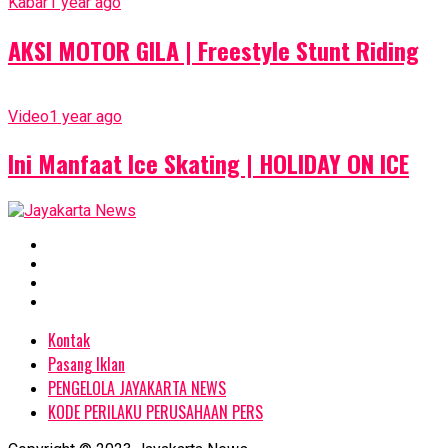
Kabar
1 year ago
AKSI MOTOR GILA | Freestyle Stunt Riding
Video
1 year ago
Ini Manfaat Ice Skating | HOLIDAY ON ICE
Kontak
Pasang Iklan
PENGELOLA JAYAKARTA NEWS
KODE PERILAKU PERUSAHAAN PERS