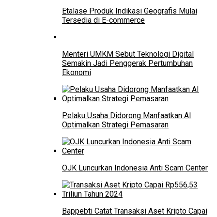
Etalase Produk Indikasi Geografis Mulai
Tersedia di E-commerce
Menteri UMKM Sebut Teknologi Digital
Semakin Jadi Penggerak Pertumbuhan
Ekonomi
Pelaku Usaha Didorong Manfaatkan AI
Optimalkan Strategi Pemasaran
OJK Luncurkan Indonesia Anti Scam Center
Bappebti Catat Transaksi Aset Kripto Capai