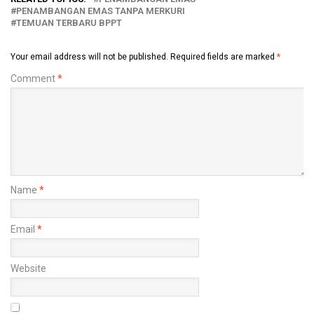
PENAMBANGAN EMAS TANPA MERKURI
TEMUAN TERBARU BPPT
Your email address will not be published.
Required fields are marked
*
Comment
*
Name
*
Email
*
Website