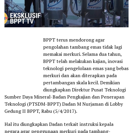
BPPT terus mendorong agar
pengolahan tambang emas tidak lagi
memakai merkuri. Selama dua tahun,
BPPT telah melakukan kajian, inovasi
teknologi pengelolaan emas yang bebas
merkuri dan akan diterapkan pada
pertambangan skala kecil. Demikian
diungkapkan Direktur Pusat Teknologi
Sumber Daya Mineral-Badan Pengkajian dan Penerapan
Teknologi (PTSDM-BPPT) Dadan M Nurjaman di Lobby
Gedung II BPPT, Rabu (5/4/2017).
Hal itu diungkapkan Dadan terkait instruksi kepala
negara agar penggunaan merkuri pada tambang-