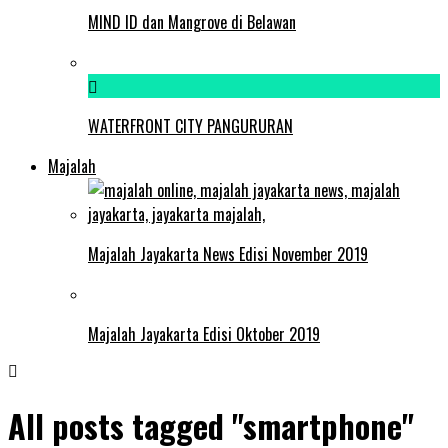
MIND ID dan Mangrove di Belawan
WATERFRONT CITY PANGURURAN
Majalah
Majalah Jayakarta News Edisi November 2019
Majalah Jayakarta Edisi Oktober 2019
All posts tagged "smartphone"