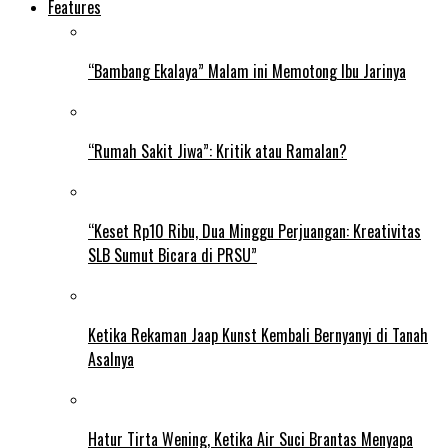
Features
“Bambang Ekalaya” Malam ini Memotong Ibu Jarinya
“Rumah Sakit Jiwa”: Kritik atau Ramalan?
“Keset Rp10 Ribu, Dua Minggu Perjuangan: Kreativitas
SLB Sumut Bicara di PRSU”
Ketika Rekaman Jaap Kunst Kembali Bernyanyi di Tanah
Asalnya
Hatur Tirta Wening, Ketika Air Suci Brantas Menyapa