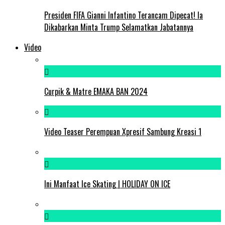
Presiden FIFA Gianni Infantino Terancam Dipecat! Ia
Dikabarkan Minta Trump Selamatkan Jabatannya
Video
Curpik & Matre EMAKA BAN 2024
Video Teaser Perempuan Xpresif Sambung Kreasi 1
Ini Manfaat Ice Skating | HOLIDAY ON ICE