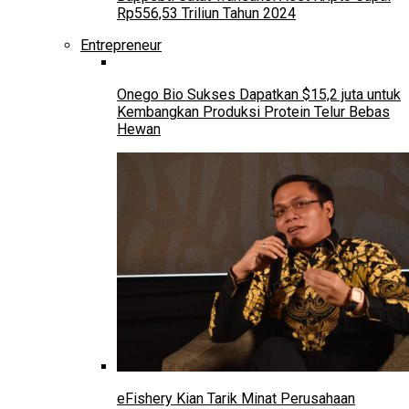
Rp556,53 Triliun Tahun 2024
Entrepreneur
Onego Bio Sukses Dapatkan $15,2 juta untuk
Kembangkan Produksi Protein Telur Bebas
Hewan
eFishery Kian Tarik Minat Perusahaan