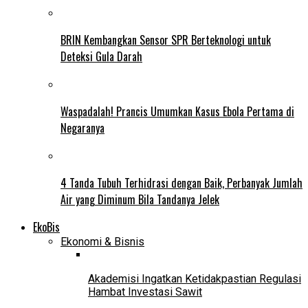
BRIN Kembangkan Sensor SPR Berteknologi untuk
Deteksi Gula Darah
Waspadalah! Prancis Umumkan Kasus Ebola Pertama di
Negaranya
4 Tanda Tubuh Terhidrasi dengan Baik, Perbanyak Jumlah
Air yang Diminum Bila Tandanya Jelek
EkoBis
Ekonomi & Bisnis
Akademisi Ingatkan Ketidakpastian Regulasi
Hambat Investasi Sawit