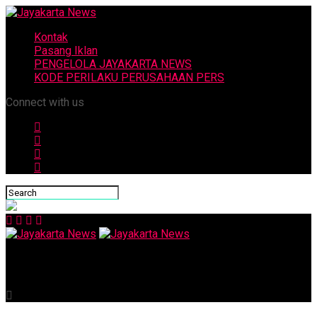
Kontak
Pasang Iklan
PENGELOLA JAYAKARTA NEWS
KODE PERILAKU PERUSAHAAN PERS
Connect with us
Jayakarta News