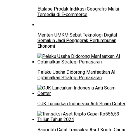
Etalase Produk Indikasi Geografis Mulai
Tersedia di E-commerce
Menteri UMKM Sebut Teknologi Digital
Semakin Jadi Penggerak Pertumbuhan
Ekonomi
Pelaku Usaha Didorong Manfaatkan AI
Optimalkan Strategi Pemasaran
OJK Luncurkan Indonesia Anti Scam Center
Bappebti Catat Transaksi Aset Kripto Capai