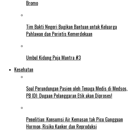
Bromo
Tim Bakti Negeri Bagikan Bantuan untuk Keluarga
Pahlawan dan Perintis Kemerdekaan
Umbul Kidung Puja Mantra #3
Kesehatan
Soal Perundungan Pasien oleh Tenaga Medis di Medsos,
PB IDI: Dugaan Pelanggaran Etik akan Diproses!
Penelitian: Konsumsi Air Kemasan tak Picu Gangguan
Hormon, Risiko Kanker dan Reproduksi