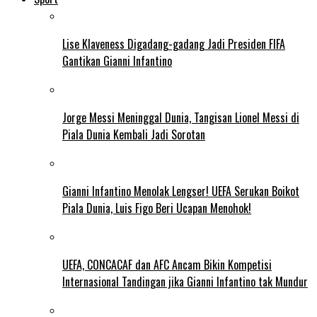
Lise Klaveness Digadang-gadang Jadi Presiden FIFA
Gantikan Gianni Infantino
Jorge Messi Meninggal Dunia, Tangisan Lionel Messi di
Piala Dunia Kembali Jadi Sorotan
Gianni Infantino Menolak Lengser! UEFA Serukan Boikot
Piala Dunia, Luis Figo Beri Ucapan Menohok!
UEFA, CONCACAF dan AFC Ancam Bikin Kompetisi
Internasional Tandingan jika Gianni Infantino tak Mundur