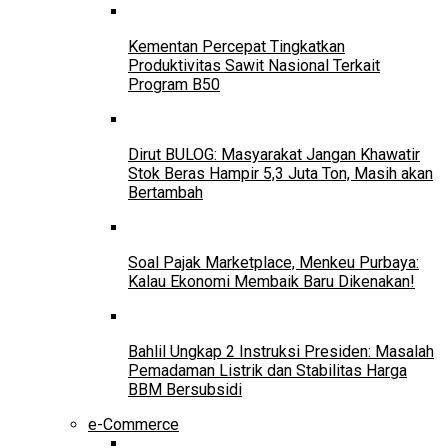
Kementan Percepat Tingkatkan
Produktivitas Sawit Nasional Terkait
Program B50
Dirut BULOG: Masyarakat Jangan Khawatir
Stok Beras Hampir 5,3 Juta Ton, Masih akan
Bertambah
Soal Pajak Marketplace, Menkeu Purbaya:
Kalau Ekonomi Membaik Baru Dikenakan!
Bahlil Ungkap 2 Instruksi Presiden: Masalah
Pemadaman Listrik dan Stabilitas Harga
BBM Bersubsidi
e-Commerce