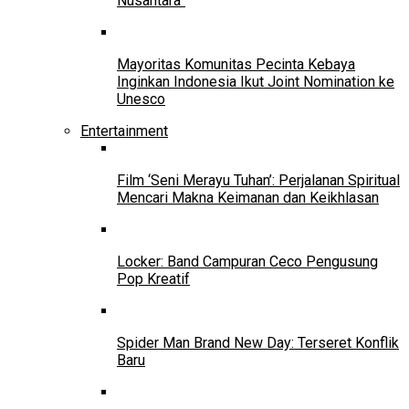
Nusantara”
Mayoritas Komunitas Pecinta Kebaya
Inginkan Indonesia Ikut Joint Nomination ke
Unesco
Entertainment
Film ‘Seni Merayu Tuhan’: Perjalanan Spiritual
Mencari Makna Keimanan dan Keikhlasan
Locker: Band Campuran Ceco Pengusung
Pop Kreatif
Spider Man Brand New Day: Terseret Konflik
Baru