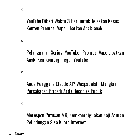
YouTube Diberi Waktu 3 Hari untuk Jelaskan Kasus
Konten Promosi Vape Libatkan Anak-anak
Pelanggaran Serius! YouTuber Promosi Vape Libatkan
Anak, Kemkomdigi Tegur YouTube
Anda Pengguna Claude AI? Waspadalah! Mungkin
Percakapan Pribadi Anda Bocor ke Publik
Merespon Putusan MK, Kemkomdigi akan Kaji Aturan
Pelindungan Sisa Kuota Internet
Sport