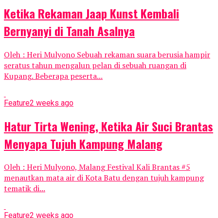
Ketika Rekaman Jaap Kunst Kembali
Bernyanyi di Tanah Asalnya
Oleh : Heri Mulyono Sebuah rekaman suara berusia hampir
seratus tahun mengalun pelan di sebuah ruangan di
Kupang. Beberapa peserta...
Feature
2 weeks ago
Hatur Tirta Wening, Ketika Air Suci Brantas
Menyapa Tujuh Kampung Malang
Oleh : Heri Mulyono, Malang Festival Kali Brantas #5
menautkan mata air di Kota Batu dengan tujuh kampung
tematik di...
Feature
2 weeks ago