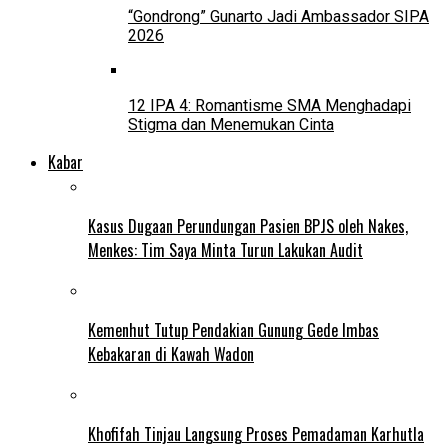
“Gondrong” Gunarto Jadi Ambassador SIPA
2026
12 IPA 4: Romantisme SMA Menghadapi
Stigma dan Menemukan Cinta
Kabar
Kasus Dugaan Perundungan Pasien BPJS oleh Nakes,
Menkes: Tim Saya Minta Turun Lakukan Audit
Kemenhut Tutup Pendakian Gunung Gede Imbas
Kebakaran di Kawah Wadon
Khofifah Tinjau Langsung Proses Pemadaman Karhutla