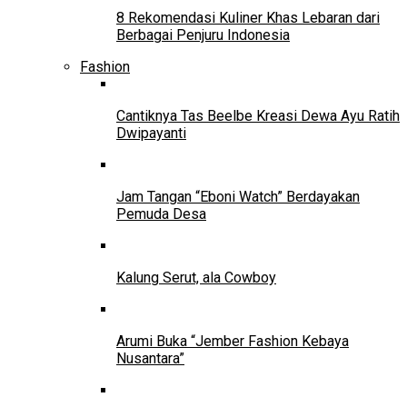
8 Rekomendasi Kuliner Khas Lebaran dari
Berbagai Penjuru Indonesia
Fashion
Cantiknya Tas Beelbe Kreasi Dewa Ayu Ratih
Dwipayanti
Jam Tangan “Eboni Watch” Berdayakan
Pemuda Desa
Kalung Serut, ala Cowboy
Arumi Buka “Jember Fashion Kebaya
Nusantara”