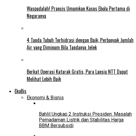
Waspadalah! Prancis Umumkan Kasus Ebola Pertama di
Negaranya
4 Tanda Tubuh Terhidrasi dengan Baik, Perbanyak Jumlah
Air yang Diminum Bila Tandanya Jelek
Berkat Operasi Katarak Gratis, Para Lansia NTT Dapat
Melihat Lebih Baik
EkoBis
Ekonomi & Bisnis
Bahlil Ungkap 2 Instruksi Presiden: Masalah
Pemadaman Listrik dan Stabilitas Harga
BBM Bersubsidi