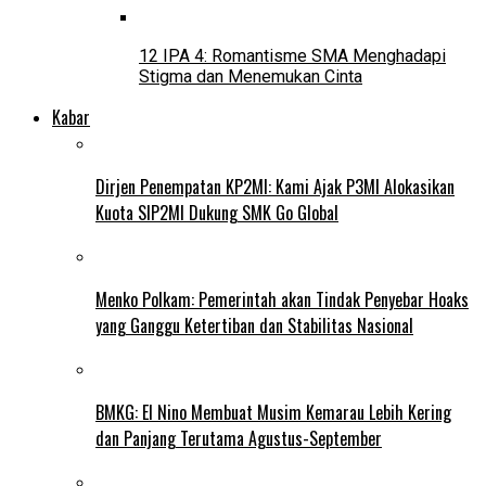
12 IPA 4: Romantisme SMA Menghadapi
Stigma dan Menemukan Cinta
Kabar
Dirjen Penempatan KP2MI: Kami Ajak P3MI Alokasikan
Kuota SIP2MI Dukung SMK Go Global
Menko Polkam: Pemerintah akan Tindak Penyebar Hoaks
yang Ganggu Ketertiban dan Stabilitas Nasional
BMKG: El Nino Membuat Musim Kemarau Lebih Kering
dan Panjang Terutama Agustus-September