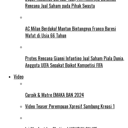
Rencana Jual Saham pada Pihak Swasta
AC Milan Berduka! Mantan Bintangnya Franco Baresi
Wafat di Usia 66 Tahun
Protes Rencana Gianni Infantino Jual Saham Piala Dunia,
Anggota UEFA Sepakat Boikot Kompetisi FIFA
Video
Curpik & Matre EMAKA BAN 2024
Video Teaser Perempuan Xpresif Sambung Kreasi 1