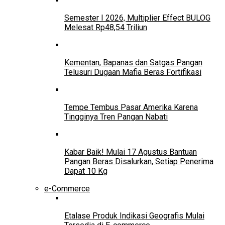
Semester I 2026, Multiplier Effect BULOG
Melesat Rp48,54 Triliun
Kementan, Bapanas dan Satgas Pangan
Telusuri Dugaan Mafia Beras Fortifikasi
Tempe Tembus Pasar Amerika Karena
Tingginya Tren Pangan Nabati
Kabar Baik! Mulai 17 Agustus Bantuan
Pangan Beras Disalurkan, Setiap Penerima
Dapat 10 Kg
e-Commerce
Etalase Produk Indikasi Geografis Mulai