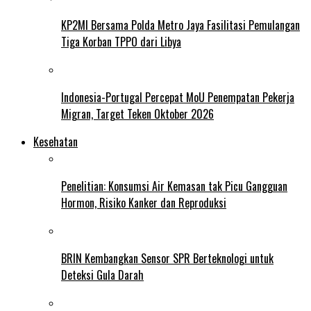
KP2MI Bersama Polda Metro Jaya Fasilitasi Pemulangan
Tiga Korban TPPO dari Libya
Indonesia-Portugal Percepat MoU Penempatan Pekerja
Migran, Target Teken Oktober 2026
Kesehatan
Penelitian: Konsumsi Air Kemasan tak Picu Gangguan
Hormon, Risiko Kanker dan Reproduksi
BRIN Kembangkan Sensor SPR Berteknologi untuk
Deteksi Gula Darah