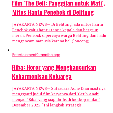
Film ‘The Bell: Panggilan untuk Mati’,
Mitos Hantu Penebok di Belitung
JAYAKARTA NEWS— Di Belitung, ada mitos hantu
Penebok yaitu hantu tanpa kepala dan bergaun
merah. Penebok dipercaya warga Belitung dan hadir
mengancam manusia karena bel (lonceng)...
Entertainment
9 months ago
Riba: Horor yang Menghancurkan
Keharmonisan Keluarga
JAYAKARTA NEWS— Sutradara Adhe Dharmastriya
mengganti judul film karyanya dari ‘Getih Anak’
menjadi ‘Riba’ yang siap dirilis di bioskop mulai 4
Desember 2025. “Ini langkah strategis...