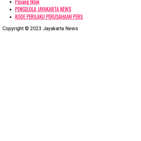
Pasang Iklan
PENGELOLA JAYAKARTA NEWS
KODE PERILAKU PERUSAHAAN PERS
Copyright © 2023 Jayakarta News