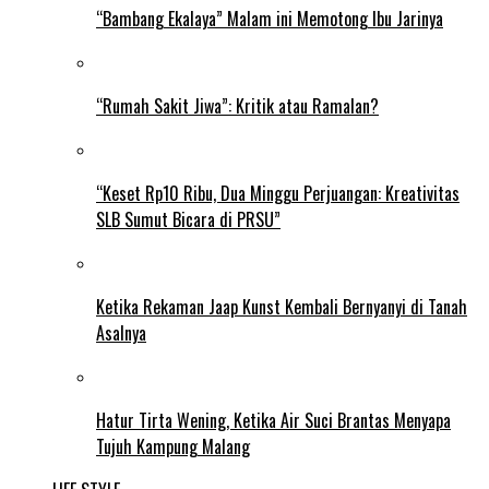
“Bambang Ekalaya” Malam ini Memotong Ibu Jarinya
“Rumah Sakit Jiwa”: Kritik atau Ramalan?
“Keset Rp10 Ribu, Dua Minggu Perjuangan: Kreativitas
SLB Sumut Bicara di PRSU”
Ketika Rekaman Jaap Kunst Kembali Bernyanyi di Tanah
Asalnya
Hatur Tirta Wening, Ketika Air Suci Brantas Menyapa
Tujuh Kampung Malang