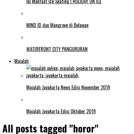
Ini Manfaat Ice Skating | HOLIDAY ON ICE
MIND ID dan Mangrove di Belawan
WATERFRONT CITY PANGURURAN
Majalah
Majalah Jayakarta News Edisi November 2019
Majalah Jayakarta Edisi Oktober 2019
All posts tagged "horor"