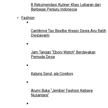
8 Rekomendasi Kuliner Khas Lebaran dari
Berbagai Penjuru Indonesia
Fashion
Cantiknya Tas Beelbe Kreasi Dewa Ayu Ratih
Dwipayanti
Jam Tangan “Eboni Watch” Berdayakan
Pemuda Desa
Kalung Serut, ala Cowboy
Arumi Buka “Jember Fashion Kebaya
Nusantara”