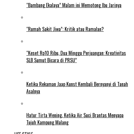
“Bambang Ekalaya” Malam ini Memotong Ibu Jarinya
“Rumah Sakit Jiwa”: Kritik atau Ramalan?
“Keset Rp10 Ribu, Dua Minggu Perjuangan: Kreativitas
SLB Sumut Bicara di PRSU”
Ketika Rekaman Jaap Kunst Kembali Bernyanyi di Tanah
Asalnya
Hatur Tirta Wening, Ketika Air Suci Brantas Menyapa
Tujuh Kampung Malang