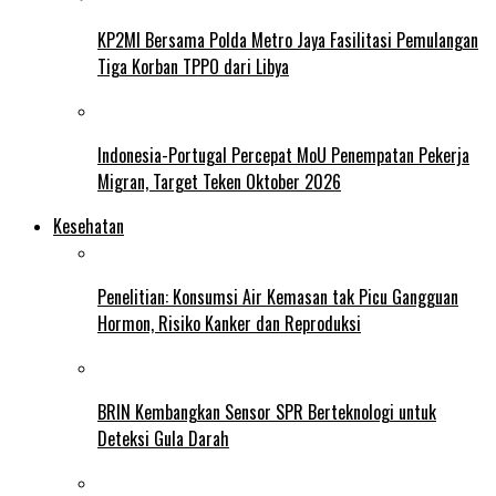
KP2MI Bersama Polda Metro Jaya Fasilitasi Pemulangan
Tiga Korban TPPO dari Libya
Indonesia-Portugal Percepat MoU Penempatan Pekerja
Migran, Target Teken Oktober 2026
Kesehatan
Penelitian: Konsumsi Air Kemasan tak Picu Gangguan
Hormon, Risiko Kanker dan Reproduksi
BRIN Kembangkan Sensor SPR Berteknologi untuk
Deteksi Gula Darah