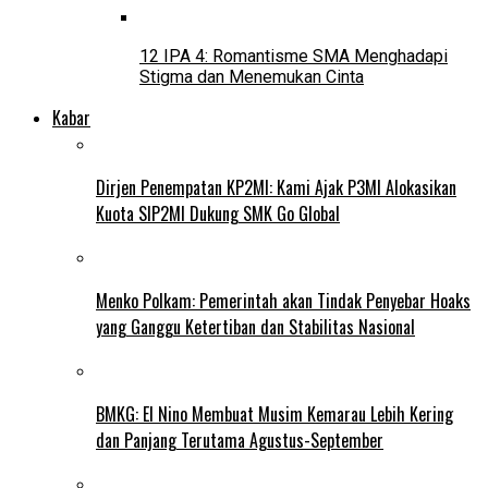
12 IPA 4: Romantisme SMA Menghadapi
Stigma dan Menemukan Cinta
Kabar
Dirjen Penempatan KP2MI: Kami Ajak P3MI Alokasikan
Kuota SIP2MI Dukung SMK Go Global
Menko Polkam: Pemerintah akan Tindak Penyebar Hoaks
yang Ganggu Ketertiban dan Stabilitas Nasional
BMKG: El Nino Membuat Musim Kemarau Lebih Kering
dan Panjang Terutama Agustus-September