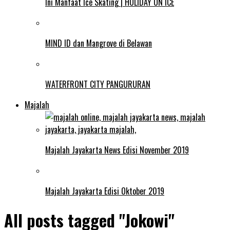
Ini Manfaat Ice Skating | HOLIDAY ON ICE
MIND ID dan Mangrove di Belawan
WATERFRONT CITY PANGURURAN
Majalah
Majalah Jayakarta News Edisi November 2019
Majalah Jayakarta Edisi Oktober 2019
All posts tagged "Jokowi"