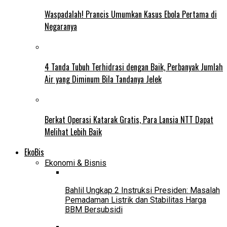
Waspadalah! Prancis Umumkan Kasus Ebola Pertama di
Negaranya
4 Tanda Tubuh Terhidrasi dengan Baik, Perbanyak Jumlah
Air yang Diminum Bila Tandanya Jelek
Berkat Operasi Katarak Gratis, Para Lansia NTT Dapat
Melihat Lebih Baik
EkoBis
Ekonomi & Bisnis
Bahlil Ungkap 2 Instruksi Presiden: Masalah
Pemadaman Listrik dan Stabilitas Harga
BBM Bersubsidi