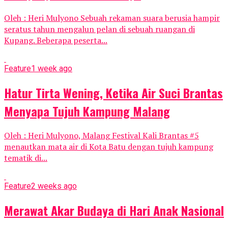
Oleh : Heri Mulyono Sebuah rekaman suara berusia hampir
seratus tahun mengalun pelan di sebuah ruangan di
Kupang. Beberapa peserta...
Feature
1 week ago
Hatur Tirta Wening, Ketika Air Suci Brantas
Menyapa Tujuh Kampung Malang
Oleh : Heri Mulyono, Malang Festival Kali Brantas #5
menautkan mata air di Kota Batu dengan tujuh kampung
tematik di...
Feature
2 weeks ago
Merawat Akar Budaya di Hari Anak Nasional