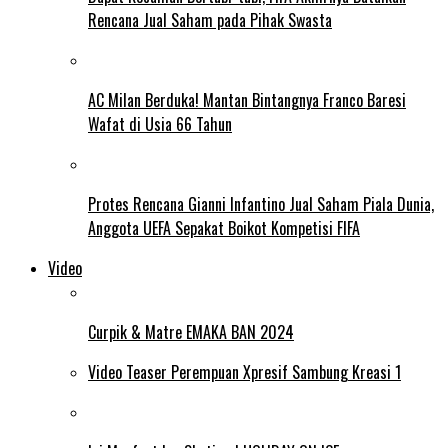
Rencana Jual Saham pada Pihak Swasta
AC Milan Berduka! Mantan Bintangnya Franco Baresi
Wafat di Usia 66 Tahun
Protes Rencana Gianni Infantino Jual Saham Piala Dunia,
Anggota UEFA Sepakat Boikot Kompetisi FIFA
Video
Curpik & Matre EMAKA BAN 2024
Video Teaser Perempuan Xpresif Sambung Kreasi 1