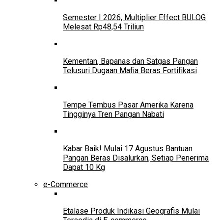
Semester I 2026, Multiplier Effect BULOG
Melesat Rp48,54 Triliun
Kementan, Bapanas dan Satgas Pangan
Telusuri Dugaan Mafia Beras Fortifikasi
Tempe Tembus Pasar Amerika Karena
Tingginya Tren Pangan Nabati
Kabar Baik! Mulai 17 Agustus Bantuan
Pangan Beras Disalurkan, Setiap Penerima
Dapat 10 Kg
e-Commerce
Etalase Produk Indikasi Geografis Mulai