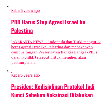
Kabar
5 years ago
PBB Harus Stop Agresi Israel ke
Palestina
JAYAKARTA NEWS – Indonesia dan Turki mengutuk
keras agresi Israel ke Palestina dan menekankan
campur tangan Perserikatan Bangsa Bangsa (PBB)
dalam konflik tersebut untuk menghentikan
pertumpahan...
Kabar
6 years ago
Presiden: Kedisiplinan Protokol Jadi
Kunci Sebelum Vaksinasi Dilakukan