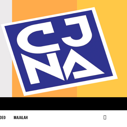
DEO
MAJALAH