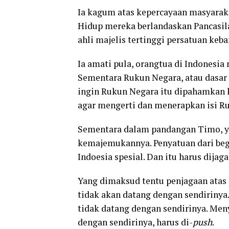
Ia kagum atas kepercayaan masyarak
Hidup mereka berlandaskan Pancasil
ahli majelis tertinggi persatuan keba
Ia amati pula, orangtua di Indonesia
Sementara Rukun Negara, atau dasar n
ingin Rukun Negara itu dipahamkan 
agar mengerti dan menerapkan isi Ruk
Sementara dalam pandangan Timo, y
kemajemukannya. Penyatuan dari beg
Indoesia spesial. Dan itu harus dijaga
Yang dimaksud tentu penjagaan atas 
tidak akan datang dengan sendirinya.
tidak datang dengan sendirinya. Meny
dengan sendirinya, harus di-
push
.