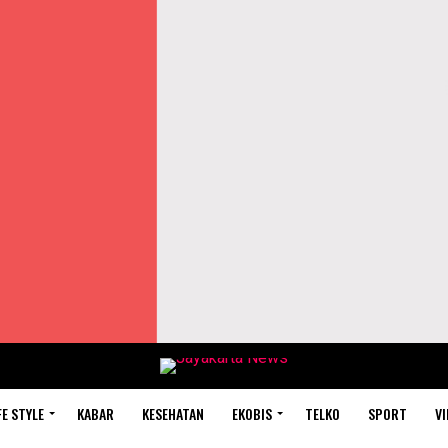
FE STYLE
KABAR
KESEHATAN
EKOBIS
TELKO
SPORT
VI