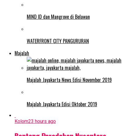
MIND ID dan Mangrove di Belawan
WATERFRONT CITY PANGURURAN
Majalah
Majalah Jayakarta News Edisi November 2019
Majalah Jayakarta Edisi Oktober 2019
Kolom
23 hours ago
Bentang Peradaban Nusantara