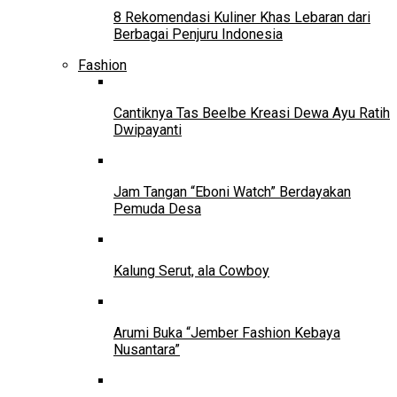
8 Rekomendasi Kuliner Khas Lebaran dari
Berbagai Penjuru Indonesia
Fashion
Cantiknya Tas Beelbe Kreasi Dewa Ayu Ratih
Dwipayanti
Jam Tangan “Eboni Watch” Berdayakan
Pemuda Desa
Kalung Serut, ala Cowboy
Arumi Buka “Jember Fashion Kebaya
Nusantara”