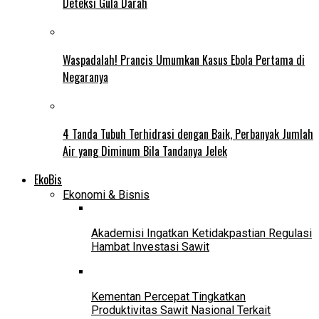
Deteksi Gula Darah
Waspadalah! Prancis Umumkan Kasus Ebola Pertama di
Negaranya
4 Tanda Tubuh Terhidrasi dengan Baik, Perbanyak Jumlah
Air yang Diminum Bila Tandanya Jelek
EkoBis
Ekonomi & Bisnis
Akademisi Ingatkan Ketidakpastian Regulasi
Hambat Investasi Sawit
Kementan Percepat Tingkatkan
Produktivitas Sawit Nasional Terkait