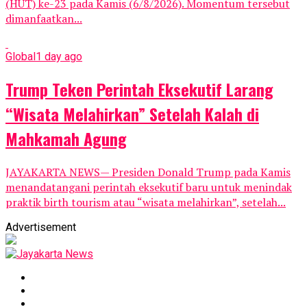
(HUT) ke-23 pada Kamis (6/8/2026). Momentum tersebut
dimanfaatkan...
Global
1 day ago
Trump Teken Perintah Eksekutif Larang
“Wisata Melahirkan” Setelah Kalah di
Mahkamah Agung
JAYAKARTA NEWS— Presiden Donald Trump pada Kamis
menandatangani perintah eksekutif baru untuk menindak
praktik birth tourism atau “wisata melahirkan”, setelah...
Advertisement