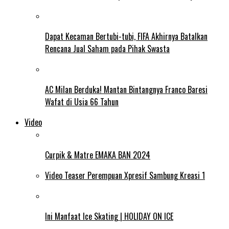
Dapat Kecaman Bertubi-tubi, FIFA Akhirnya Batalkan
Rencana Jual Saham pada Pihak Swasta
AC Milan Berduka! Mantan Bintangnya Franco Baresi
Wafat di Usia 66 Tahun
Video
Curpik & Matre EMAKA BAN 2024
Video Teaser Perempuan Xpresif Sambung Kreasi 1
Ini Manfaat Ice Skating | HOLIDAY ON ICE