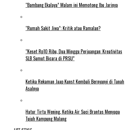
“Bambang Ekalaya” Malam ini Memotong Ibu Jarinya
“Rumah Sakit Jiwa”: Kritik atau Ramalan?
“Keset Rp10 Ribu, Dua Minggu Perjuangan: Kreativitas
SLB Sumut Bicara di PRSU”
Ketika Rekaman Jaap Kunst Kembali Bernyanyi di Tanah
Asalnya
Hatur Tirta Wening, Ketika Air Suci Brantas Menyapa
Tujuh Kampung Malang