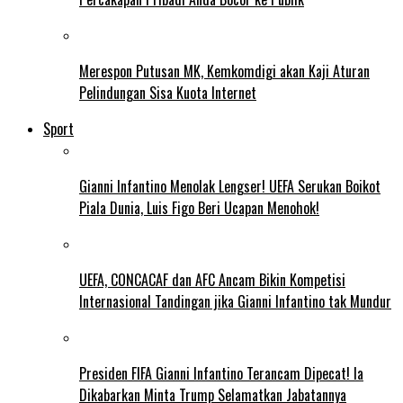
Merespon Putusan MK, Kemkomdigi akan Kaji Aturan
Pelindungan Sisa Kuota Internet
Sport
Gianni Infantino Menolak Lengser! UEFA Serukan Boikot
Piala Dunia, Luis Figo Beri Ucapan Menohok!
UEFA, CONCACAF dan AFC Ancam Bikin Kompetisi
Internasional Tandingan jika Gianni Infantino tak Mundur
Presiden FIFA Gianni Infantino Terancam Dipecat! Ia
Dikabarkan Minta Trump Selamatkan Jabatannya