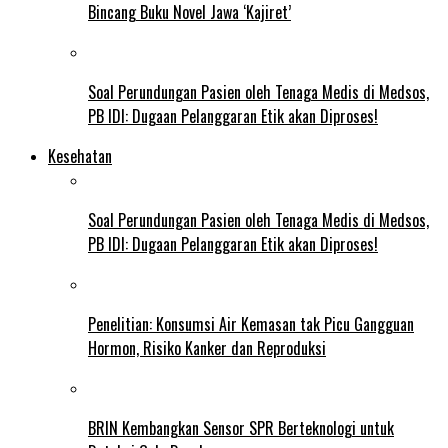
Bincang Buku Novel Jawa ‘Kajiret’
Soal Perundungan Pasien oleh Tenaga Medis di Medsos,
PB IDI: Dugaan Pelanggaran Etik akan Diproses!
Kesehatan
Soal Perundungan Pasien oleh Tenaga Medis di Medsos,
PB IDI: Dugaan Pelanggaran Etik akan Diproses!
Penelitian: Konsumsi Air Kemasan tak Picu Gangguan
Hormon, Risiko Kanker dan Reproduksi
BRIN Kembangkan Sensor SPR Berteknologi untuk