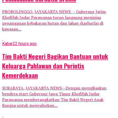
PROBOLINGGO, JAYAKARTA NEWS – Gubernur Jatim
Khofifah Indar Parawansa turun langsung meninjau
penanganan kebakaran hutan dan lahan (karhutla) di
kawasan...
Kabar
22 hours ago
Tim Bakti Negeri Bagikan Bantuan untuk
Keluarga Pahlawan dan Perintis
Kemerdekaan
SURABAYA, JAYAKARTA NEWS—Dengan mengibaskan
bendera start Gubernur Jawa Timur Khofifah Indar
Parawansa memberangkatkan Tim Bakti Negeri Anak
Bangsa untuk menyalurkan...