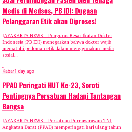
Medis di Medsos, PB IDI: Dugaan
Pelanggaran Etik akan Diproses!
JAYAKARTA NEWS— Pengurus Besar Ikatan Dokter
Indonesia (PB IDI) menegaskan bahwa dokter wajib
mematuhi pedoman etik dalam menggunakan media
sosial...
Kabar
1 day ago
PPAD Peringati HUT Ke-23, Soroti
Pentingnya Persatuan Hadapi Tantangan
Bangsa
JAYAKARTA NEWS— Persatuan Purnawirawan TNI
Angkatan Darat (PPAD) memperingati hari ulang tahun