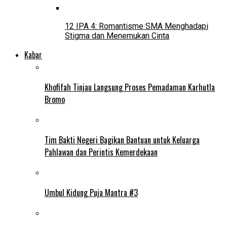
12 IPA 4: Romantisme SMA Menghadapi
Stigma dan Menemukan Cinta
Kabar
Khofifah Tinjau Langsung Proses Pemadaman Karhutla
Bromo
Tim Bakti Negeri Bagikan Bantuan untuk Keluarga
Pahlawan dan Perintis Kemerdekaan
Umbul Kidung Puja Mantra #3