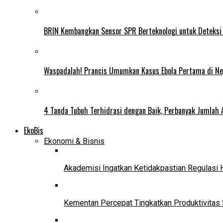
BRIN Kembangkan Sensor SPR Berteknologi untuk Deteksi
Waspadalah! Prancis Umumkan Kasus Ebola Pertama di N
4 Tanda Tubuh Terhidrasi dengan Baik, Perbanyak Jumlah 
EkoBis
Ekonomi & Bisnis
Akademisi Ingatkan Ketidakpastian Regulasi 
Kementan Percepat Tingkatkan Produktivitas 