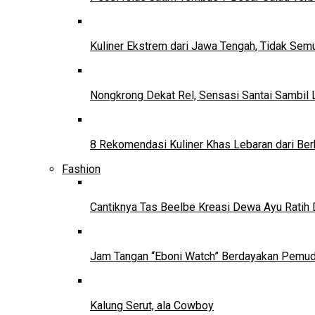
Kuliner Ekstrem dari Jawa Tengah, Tidak Se
Nongkrong Dekat Rel, Sensasi Santai Sambil L
8 Rekomendasi Kuliner Khas Lebaran dari Ber
Fashion
Cantiknya Tas Beelbe Kreasi Dewa Ayu Ratih 
Jam Tangan “Eboni Watch” Berdayakan Pemu
Kalung Serut, ala Cowboy