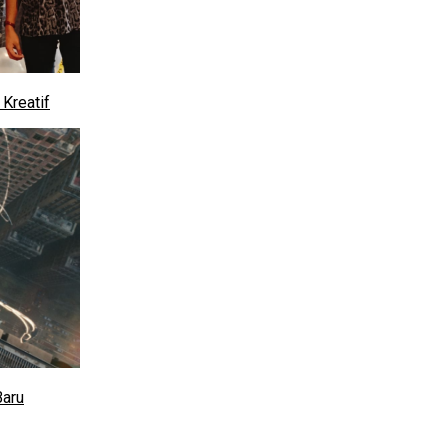
Kreatif
Baru