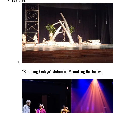
“Bambang Ekalaya” Malam ini Memotong Ibu Jarinya