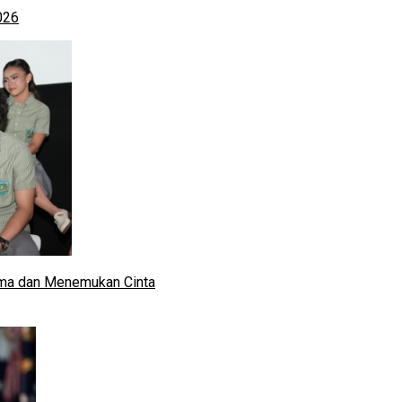
026
ma dan Menemukan Cinta