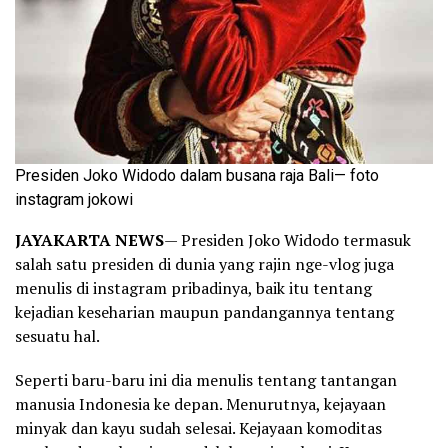
Presiden Joko Widodo dalam busana raja Bali— foto
instagram jokowi
JAYAKARTA NEWS
— Presiden Joko Widodo termasuk
salah satu presiden di dunia yang rajin nge-vlog juga
menulis di instagram pribadinya, baik itu tentang
kejadian keseharian maupun pandangannya tentang
sesuatu hal.
Seperti baru-baru ini dia menulis tentang tantangan
manusia Indonesia ke depan. Menurutnya, kejayaan
minyak dan kayu sudah selesai. Kejayaan komoditas