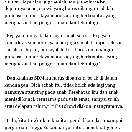
sumber daya alam juga sudah hampir selesai. Ke
depannya, ujar Jokowi, yang harus dibangun adalah
pondasi sumber daya manusia yang berkualitas yang
menguasai ilmu pengetahuan dan teknologi.
“Kejayaan minyak dan kayu sudah selesai. Kejayaan
komoditas sumber daya alam juga sudah hampir selesai.
Untuk ke depan, percayalah, kita harus membangun
pondasi sumber daya manusia yang berkualitas, yang
menguasai ilmu pengetahuan dan teknologi.”
“Dan kualitas SDM itu harus dibangun, sejak di dalam
kandungan. Oleh sebab itu, tidak boleh ada lagi yang
namanya stunting pada anak. Kesehatan ibu dan anak
menjadi kunci, terutama pada usia emas, sampai tujuh
atau delapan tahun,” tulis Jokowi diakun instagramnya.
“Lalu, kita tingkatkan kualitas pendidikan dasar sampai
perguruan tinggi. Bukan hanya untuk membuat generasi