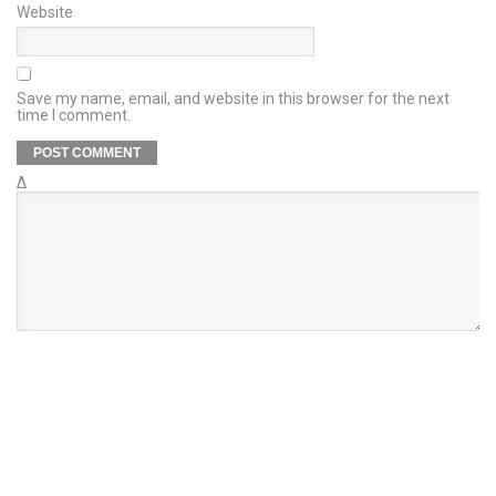
Website
Save my name, email, and website in this browser for the next
time I comment.
Δ