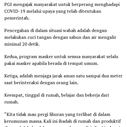
PGI mengajak masyarakat untuk berperang menghadapi
COVID-19 melalui upaya yang telah ditentukan
pemerintah.
Pencegahan di dalam situasi wabah adalah dengan
melakukan cuci tangan dengan sabun dan air mengalir
minimal 20 detik.
Kedua, program masker untuk semua masyarakat selalu
pakai masker apabila berada di tempat umum.
Ketiga, adalah menjaga jarak aman satu sampai dua meter
saat berinteraksi dengan orang lain.
Keempat, tinggal di rumah, belajar dan bekerja dari
rumah.
“Kita tidak mau pergi liburan yang terlibat di dalam
kerumunan massa. Kali ini ibadah di rumah dan produktif