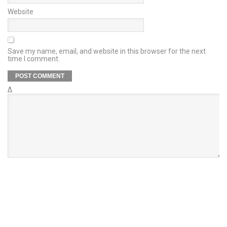
Website
Save my name, email, and website in this browser for the next
time I comment.
Δ