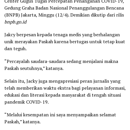
Center Gugus Tugas Percepatan Penanganan COVID-19,
Gedung Graha Badan Nasional Penanggulangan Bencana
(BNPB) Jakarta, Minggu (12/4). Demikian dikutip dari rilis
bnpb.go.id
Jakcy berpesan kepada tenaga medis yang berhalangan
unik merayakan Paskah karena bertugas untuk tetap kuat
dan teguh.
“Percayalah saudara-saudara sedang menjalani makna
Paskah seutuhnya,” katanya.
Selain itu, Jacky juga mengapresiasi peran jurnalis yang
telah memberikan waktu ekstra bagi pelayanan informasi,
edukasi dan literasi kepada masyarakat di tengah situasi
pandemik COVID-19.
“Melalui kesempatan ini saya menyampaikan selamat
Paskah,” katanya.