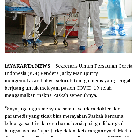
JAYAKARTA NEWS
— Sekretaris Umum Persatuan Gereja
Indonesia (PGI) Pendeta Jacky Manuputty
mengemukakan bahwa seluruh tenaga medis yang tengah
berjuang untuk melayani pasien COVID-19 telah
mengamalkan makna Paskah sepenuhnya.
“Saya juga ingin menyapa semua saudara dokter dan
paramedis yang tidak bisa merayakan Paskah bersama
keluarga saat ini karena harus bersiap siaga di bangsal-
bangsal isolasi,” ujar Jacky dalam keterangannya di Media