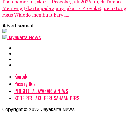
Pada pameran Jakarta Provoke, Juli 2026 ini, di Taman
Menteng Jakarta pada ajang Jakarta Provoke!, pematung
Agus Widodo membuat karya...
Advertisement
Kontak
Pasang Iklan
PENGELOLA JAYAKARTA NEWS
KODE PERILAKU PERUSAHAAN PERS
Copyright © 2023 Jayakarta News