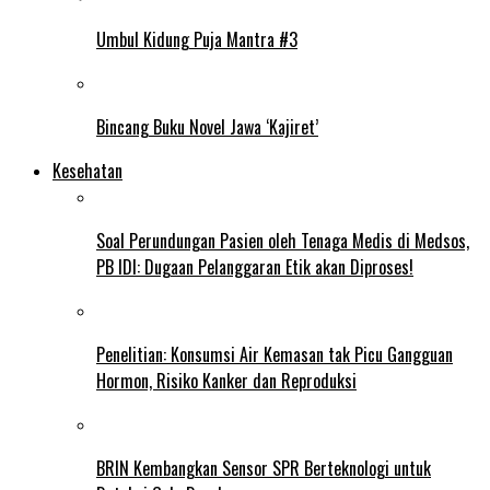
Umbul Kidung Puja Mantra #3
Bincang Buku Novel Jawa ‘Kajiret’
Kesehatan
Soal Perundungan Pasien oleh Tenaga Medis di Medsos,
PB IDI: Dugaan Pelanggaran Etik akan Diproses!
Penelitian: Konsumsi Air Kemasan tak Picu Gangguan
Hormon, Risiko Kanker dan Reproduksi
BRIN Kembangkan Sensor SPR Berteknologi untuk