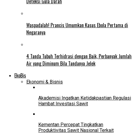
Deteksi Gula Darah
Waspadalah! Prancis Umumkan Kasus Ebola Pertama di
Negaranya
4 Tanda Tubuh Terhidrasi dengan Baik, Perbanyak Jumlah
Air yang Diminum Bila Tandanya Jelek
EkoBis
Ekonomi & Bisnis
Akademisi Ingatkan Ketidakpastian Regulasi
Hambat Investasi Sawit
Kementan Percepat Tingkatkan
Produktivitas Sawit Nasional Terkait