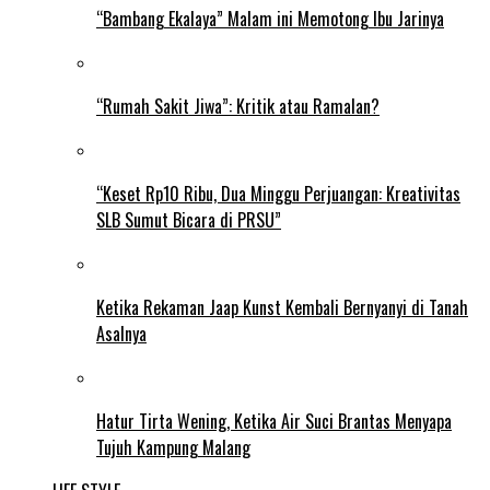
“Bambang Ekalaya” Malam ini Memotong Ibu Jarinya
“Rumah Sakit Jiwa”: Kritik atau Ramalan?
“Keset Rp10 Ribu, Dua Minggu Perjuangan: Kreativitas
SLB Sumut Bicara di PRSU”
Ketika Rekaman Jaap Kunst Kembali Bernyanyi di Tanah
Asalnya
Hatur Tirta Wening, Ketika Air Suci Brantas Menyapa
Tujuh Kampung Malang