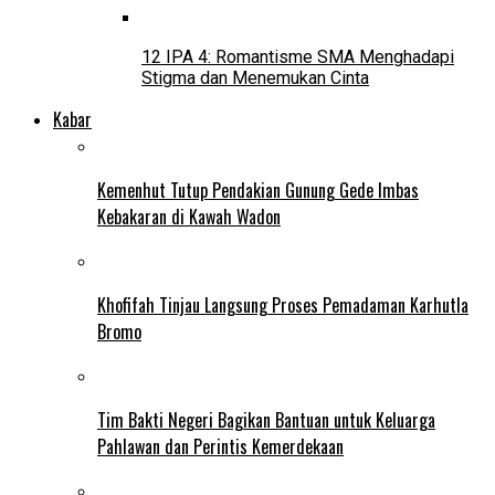
12 IPA 4: Romantisme SMA Menghadapi
Stigma dan Menemukan Cinta
Kabar
Kemenhut Tutup Pendakian Gunung Gede Imbas
Kebakaran di Kawah Wadon
Khofifah Tinjau Langsung Proses Pemadaman Karhutla
Bromo
Tim Bakti Negeri Bagikan Bantuan untuk Keluarga
Pahlawan dan Perintis Kemerdekaan