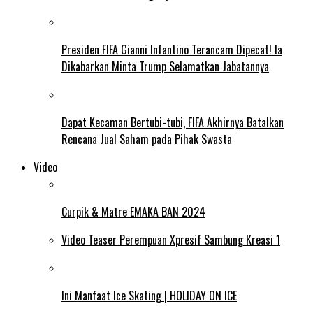
Presiden FIFA Gianni Infantino Terancam Dipecat! Ia
Dikabarkan Minta Trump Selamatkan Jabatannya
Dapat Kecaman Bertubi-tubi, FIFA Akhirnya Batalkan
Rencana Jual Saham pada Pihak Swasta
Video
Curpik & Matre EMAKA BAN 2024
Video Teaser Perempuan Xpresif Sambung Kreasi 1
Ini Manfaat Ice Skating | HOLIDAY ON ICE