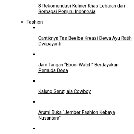
8 Rekomendasi Kuliner Khas Lebaran dari
Berbagai Penjuru Indonesia
Fashion
Cantiknya Tas Beelbe Kreasi Dewa Ayu Ratih
Dwipayanti
Jam Tangan “Eboni Watch” Berdayakan
Pemuda Desa
Kalung Serut, ala Cowboy
Arumi Buka “Jember Fashion Kebaya
Nusantara”