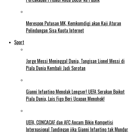
Merespon Putusan MK, Kemkomdigi akan Kaji Aturan
Pelindungan Sisa Kuota Internet
Sport
Jorge Messi Meninggal Dunia, Tangisan Lionel Messi di
Piala Dunia Kembali Jadi Sorotan
Gianni Infantino Menolak Lengser! UEFA Serukan Boikot
Piala Dunia, Luis Figo Beri Ucapan Menohok!
UEFA, CONCACAF dan AFC Ancam Bikin Kompetisi
Internasional Tandingan jika Gianni Infantino tak Mundur