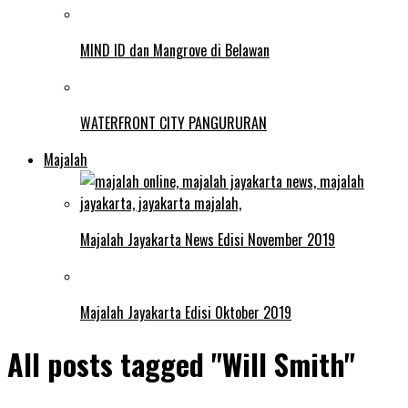
MIND ID dan Mangrove di Belawan
WATERFRONT CITY PANGURURAN
Majalah
Majalah Jayakarta News Edisi November 2019
Majalah Jayakarta Edisi Oktober 2019
All posts tagged "Will Smith"