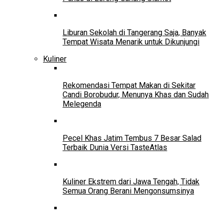
Liburan Sekolah di Tangerang Saja, Banyak
Tempat Wisata Menarik untuk Dikunjungi
Kuliner
Rekomendasi Tempat Makan di Sekitar
Candi Borobudur, Menunya Khas dan Sudah
Melegenda
Pecel Khas Jatim Tembus 7 Besar Salad
Terbaik Dunia Versi TasteAtlas
Kuliner Ekstrem dari Jawa Tengah, Tidak
Semua Orang Berani Mengonsumsinya