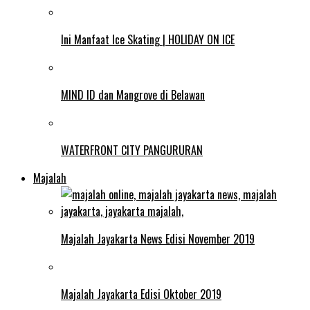
Ini Manfaat Ice Skating | HOLIDAY ON ICE
MIND ID dan Mangrove di Belawan
WATERFRONT CITY PANGURURAN
Majalah
Majalah Jayakarta News Edisi November 2019
Majalah Jayakarta Edisi Oktober 2019