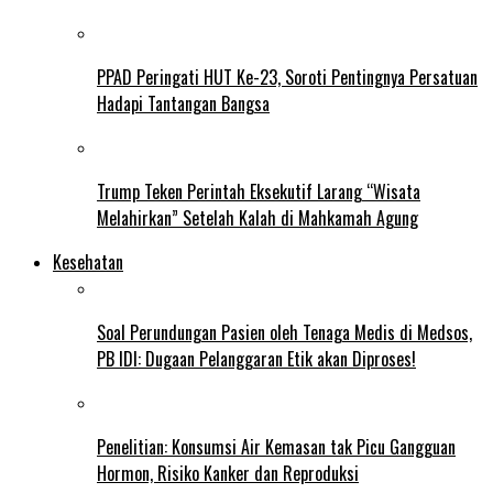
PPAD Peringati HUT Ke-23, Soroti Pentingnya Persatuan
Hadapi Tantangan Bangsa
Trump Teken Perintah Eksekutif Larang “Wisata
Melahirkan” Setelah Kalah di Mahkamah Agung
Kesehatan
Soal Perundungan Pasien oleh Tenaga Medis di Medsos,
PB IDI: Dugaan Pelanggaran Etik akan Diproses!
Penelitian: Konsumsi Air Kemasan tak Picu Gangguan
Hormon, Risiko Kanker dan Reproduksi