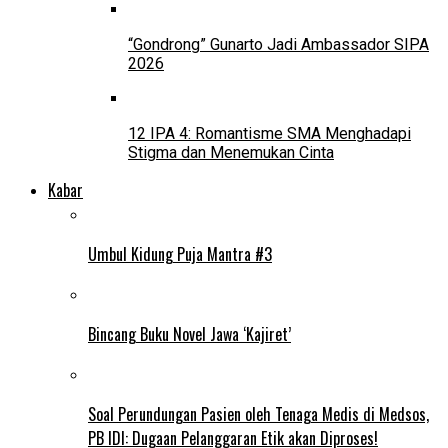
“Gondrong” Gunarto Jadi Ambassador SIPA
2026
12 IPA 4: Romantisme SMA Menghadapi
Stigma dan Menemukan Cinta
Kabar
Umbul Kidung Puja Mantra #3
Bincang Buku Novel Jawa ‘Kajiret’
Soal Perundungan Pasien oleh Tenaga Medis di Medsos,
PB IDI: Dugaan Pelanggaran Etik akan Diproses!