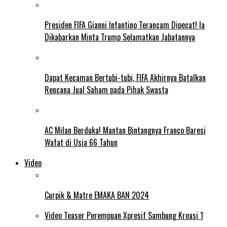
Presiden FIFA Gianni Infantino Terancam Dipecat! Ia
Dikabarkan Minta Trump Selamatkan Jabatannya
Dapat Kecaman Bertubi-tubi, FIFA Akhirnya Batalkan
Rencana Jual Saham pada Pihak Swasta
AC Milan Berduka! Mantan Bintangnya Franco Baresi
Wafat di Usia 66 Tahun
Video
Curpik & Matre EMAKA BAN 2024
Video Teaser Perempuan Xpresif Sambung Kreasi 1