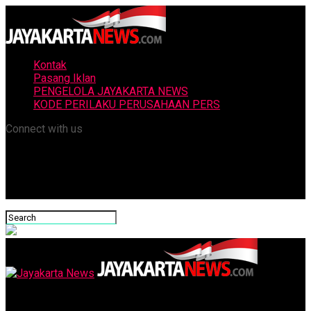
Kontak
Pasang Iklan
PENGELOLA JAYAKARTA NEWS
KODE PERILAKU PERUSAHAAN PERS
Connect with us
Jayakarta News