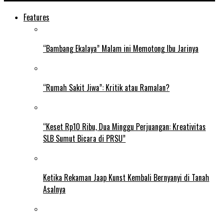
Features
“Bambang Ekalaya” Malam ini Memotong Ibu Jarinya
“Rumah Sakit Jiwa”: Kritik atau Ramalan?
“Keset Rp10 Ribu, Dua Minggu Perjuangan: Kreativitas
SLB Sumut Bicara di PRSU”
Ketika Rekaman Jaap Kunst Kembali Bernyanyi di Tanah
Asalnya