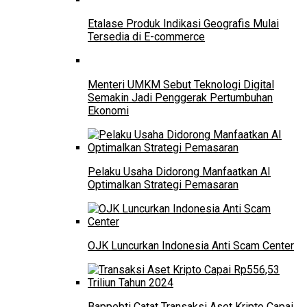
Etalase Produk Indikasi Geografis Mulai
Tersedia di E-commerce
Menteri UMKM Sebut Teknologi Digital
Semakin Jadi Penggerak Pertumbuhan
Ekonomi
Pelaku Usaha Didorong Manfaatkan AI
Optimalkan Strategi Pemasaran
OJK Luncurkan Indonesia Anti Scam Center
Bappebti Catat Transaksi Aset Kripto Capai