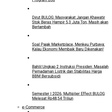
Dirut BULOG: Masyarakat Jangan Khawatir
Stok Beras Hampir 5,3 Juta Ton, Masih akan
Bertambah
Soal Pajak Marketplace, Menkeu Purbaya:
Kalau Ekonomi Membaik Baru Dikenakan!
Bahlil Ungkap 2 Instruksi Presiden: Masalah
Pemadaman Listrik dan Stabilitas Harga
BBM Bersubsidi
Semester I 2026, Multiplier Effect BULOG
Melesat Rp48,54 Triliun
e-Commerce