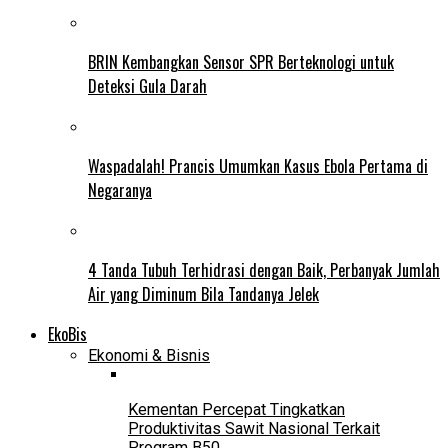
BRIN Kembangkan Sensor SPR Berteknologi untuk
Deteksi Gula Darah
Waspadalah! Prancis Umumkan Kasus Ebola Pertama di
Negaranya
4 Tanda Tubuh Terhidrasi dengan Baik, Perbanyak Jumlah
Air yang Diminum Bila Tandanya Jelek
EkoBis
Ekonomi & Bisnis
Kementan Percepat Tingkatkan
Produktivitas Sawit Nasional Terkait
Program B50