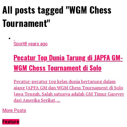
All posts tagged "WGM Chess
Tournament"
Sport
8 years ago
Pecatur Top Dunia Tarung di JAPFA GM-
WGM Chess Tournament di Solo
Pecatur-pecatur top kelas dunia bertarung dalam
ajang JAPFA GM dan WGM Chess Tournament di Solo
Jawa Tengah. Salah satunya adalah GM Timur Gareyev
dari Amerika Serikat,...
More Posts
Feature