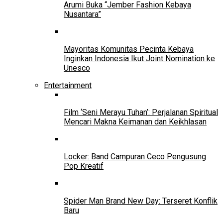
Arumi Buka “Jember Fashion Kebaya
Nusantara”
Mayoritas Komunitas Pecinta Kebaya
Inginkan Indonesia Ikut Joint Nomination ke
Unesco
Entertainment
Film ‘Seni Merayu Tuhan’: Perjalanan Spiritual
Mencari Makna Keimanan dan Keikhlasan
Locker: Band Campuran Ceco Pengusung
Pop Kreatif
Spider Man Brand New Day: Terseret Konflik
Baru