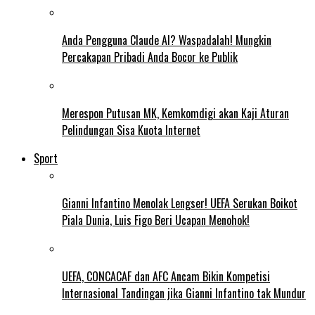
Anda Pengguna Claude AI? Waspadalah! Mungkin
Percakapan Pribadi Anda Bocor ke Publik
Merespon Putusan MK, Kemkomdigi akan Kaji Aturan
Pelindungan Sisa Kuota Internet
Sport
Gianni Infantino Menolak Lengser! UEFA Serukan Boikot
Piala Dunia, Luis Figo Beri Ucapan Menohok!
UEFA, CONCACAF dan AFC Ancam Bikin Kompetisi
Internasional Tandingan jika Gianni Infantino tak Mundur