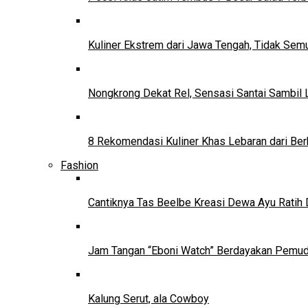
Kuliner Ekstrem dari Jawa Tengah, Tidak Se
Nongkrong Dekat Rel, Sensasi Santai Sambil L
8 Rekomendasi Kuliner Khas Lebaran dari Ber
Fashion
Cantiknya Tas Beelbe Kreasi Dewa Ayu Ratih 
Jam Tangan “Eboni Watch” Berdayakan Pemu
Kalung Serut, ala Cowboy