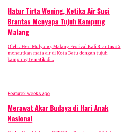
Hatur Tirta Wening, Ketika Air Suci
Brantas Menyapa Tujuh Kampung
Malang
Oleh : Heri Mulyono, Malang Festival Kali Brantas #5
menautkan mata air di Kota Batu dengan tujuh
kampung tematik di...
Feature
2 weeks ago
Merawat Akar Budaya di Hari Anak
Nasional