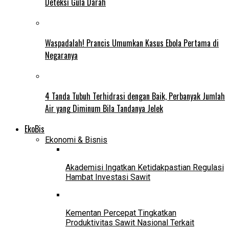
Deteksi Gula Darah
Waspadalah! Prancis Umumkan Kasus Ebola Pertama di
Negaranya
4 Tanda Tubuh Terhidrasi dengan Baik, Perbanyak Jumlah
Air yang Diminum Bila Tandanya Jelek
EkoBis
Ekonomi & Bisnis
Akademisi Ingatkan Ketidakpastian Regulasi
Hambat Investasi Sawit
Kementan Percepat Tingkatkan
Produktivitas Sawit Nasional Terkait