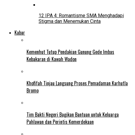
12 IPA 4: Romantisme SMA Menghadapi
Stigma dan Menemukan Cinta
Kabar
Kemenhut Tutup Pendakian Gunung Gede Imbas
Kebakaran di Kawah Wadon
Khofifah Tinjau Langsung Proses Pemadaman Karhutla
Bromo
Tim Bakti Negeri Bagikan Bantuan untuk Keluarga
Pahlawan dan Perintis Kemerdekaan