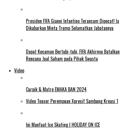
Presiden FIFA Gianni Infantino Terancam Dipecat! Ia
Dikabarkan Minta Trump Selamatkan Jabatannya
Dapat Kecaman Bertubi-tubi, FIFA Akhirnya Batalkan
Rencana Jual Saham pada Pihak Swasta
Video
Curpik & Matre EMAKA BAN 2024
Video Teaser Perempuan Xpresif Sambung Kreasi 1
Ini Manfaat Ice Skating | HOLIDAY ON ICE