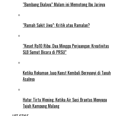
“Bambang Ekalaya” Malam ini Memotong Ibu Jarinya
“Rumah Sakit Jiwa”: Kritik atau Ramalan?
“Keset Rp10 Ribu, Dua Minggu Perjuangan: Kreativitas
SLB Sumut Bicara di PRSU”
Ketika Rekaman Jaap Kunst Kembali Bernyanyi di Tanah
Asalnya
Hatur Tirta Wening, Ketika Air Suci Brantas Menyapa
Tujuh Kampung Malang