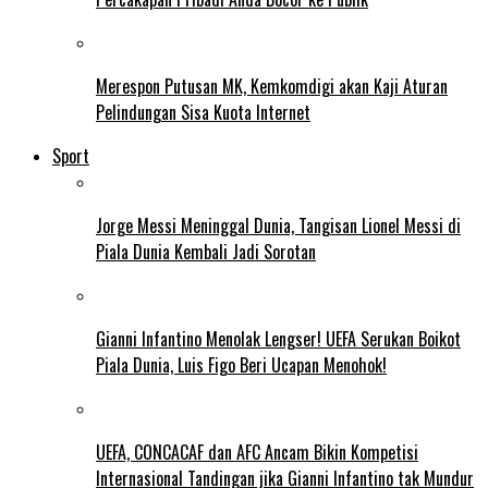
Merespon Putusan MK, Kemkomdigi akan Kaji Aturan
Pelindungan Sisa Kuota Internet
Sport
Jorge Messi Meninggal Dunia, Tangisan Lionel Messi di
Piala Dunia Kembali Jadi Sorotan
Gianni Infantino Menolak Lengser! UEFA Serukan Boikot
Piala Dunia, Luis Figo Beri Ucapan Menohok!
UEFA, CONCACAF dan AFC Ancam Bikin Kompetisi
Internasional Tandingan jika Gianni Infantino tak Mundur