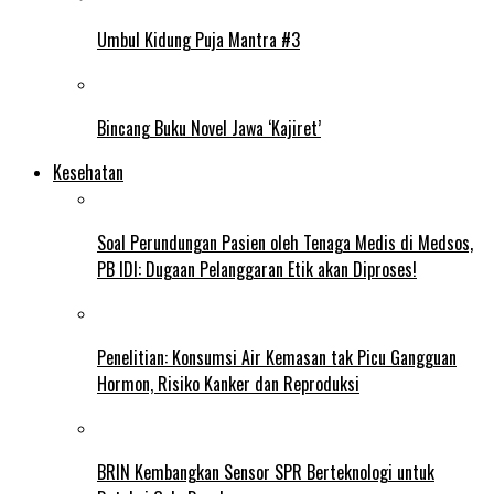
Umbul Kidung Puja Mantra #3
Bincang Buku Novel Jawa ‘Kajiret’
Kesehatan
Soal Perundungan Pasien oleh Tenaga Medis di Medsos,
PB IDI: Dugaan Pelanggaran Etik akan Diproses!
Penelitian: Konsumsi Air Kemasan tak Picu Gangguan
Hormon, Risiko Kanker dan Reproduksi
BRIN Kembangkan Sensor SPR Berteknologi untuk