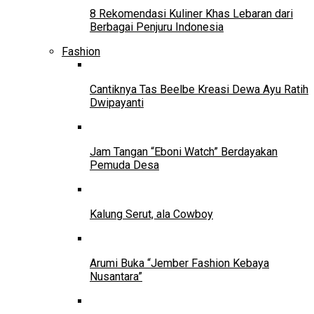
8 Rekomendasi Kuliner Khas Lebaran dari
Berbagai Penjuru Indonesia
Fashion
Cantiknya Tas Beelbe Kreasi Dewa Ayu Ratih
Dwipayanti
Jam Tangan “Eboni Watch” Berdayakan
Pemuda Desa
Kalung Serut, ala Cowboy
Arumi Buka “Jember Fashion Kebaya
Nusantara”