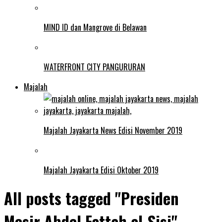
MIND ID dan Mangrove di Belawan
WATERFRONT CITY PANGURURAN
Majalah
Majalah Jayakarta News Edisi November 2019
Majalah Jayakarta Edisi Oktober 2019
All posts tagged "Presiden
Mesir Abdel Fattah al-Sisi"