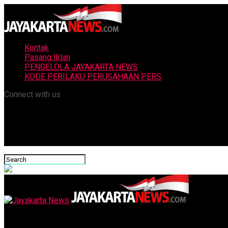
Kontak
Pasang Iklan
PENGELOLA JAYAKARTA NEWS
KODE PERILAKU PERUSAHAAN PERS
Connect with us
Jayakarta News