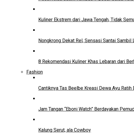
Kuliner Ekstrem dari Jawa Tengah, Tidak Se
Nongkrong Dekat Rel, Sensasi Santai Sambil L
8 Rekomendasi Kuliner Khas Lebaran dari Ber
Fashion
Cantiknya Tas Beelbe Kreasi Dewa Ayu Ratih 
Jam Tangan “Eboni Watch” Berdayakan Pemu
Kalung Serut, ala Cowboy