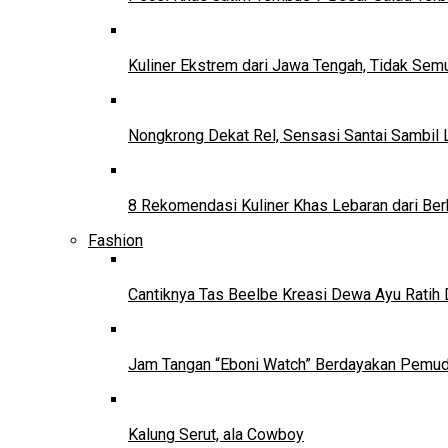
Kuliner Ekstrem dari Jawa Tengah, Tidak Se
Nongkrong Dekat Rel, Sensasi Santai Sambil L
8 Rekomendasi Kuliner Khas Lebaran dari Ber
Fashion
Cantiknya Tas Beelbe Kreasi Dewa Ayu Ratih 
Jam Tangan “Eboni Watch” Berdayakan Pemu
Kalung Serut, ala Cowboy