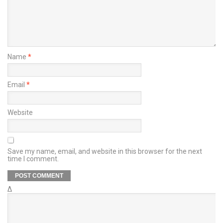
Name
*
Email
*
Website
Save my name, email, and website in this browser for the next
time I comment.
Δ