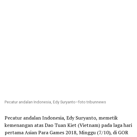
Pecatur andalan Indonesia, Edy Suryanto–foto tribunnews
Pecatur andalan Indonesia, Edy Suryanto, memetik
kemenangan atas Dao Tuan Kiet (Vietnam) pada laga hari
pertama Asian Para Games 2018, Minggu (7/10), di GOR