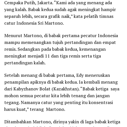
Cempaka Putih, Jakarta. “Kami ada yang menang ada
yang kalah. Babak kedua sudah agak meningkat hampir
separuh lebih, secara grafik naik,” kata pelatih timnas
catur Indonesia Sri Martono.
Menurut Martono, di babak pertama pecatur Indonesia
mampu memenangkan tujuh pertandingan dan empat
remis. Sedangkan pada babak kedua, kemenangan
meningkat menjadi 11 dan tiga remis serta tiga
pertandingan kalah.
Setelah menang di babak pertama, Edy meneruskan
penampilan apiknya di babak kedua. Ia kembali menang
dari Kabyzhanov Bolat (Kazakhstan). “Babak ketiga saya
mohon semua pecatur kita lebih tenang dan jangan
tegang. Namanya catur yang penting itu konsentrasi
harus kuat,” terang Martono.
Ditambahkan Martono, dirinya yakin di laga babak ketiga