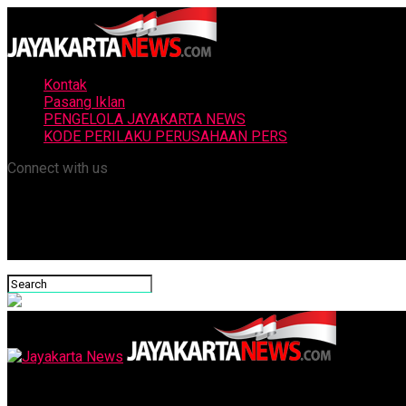
Kontak
Pasang Iklan
PENGELOLA JAYAKARTA NEWS
KODE PERILAKU PERUSAHAAN PERS
Connect with us
Jayakarta News