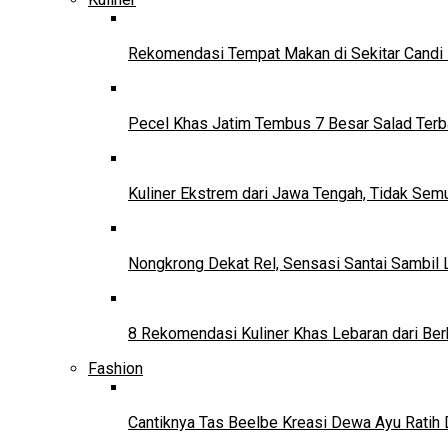
Rekomendasi Tempat Makan di Sekitar Candi
Pecel Khas Jatim Tembus 7 Besar Salad Terba
Kuliner Ekstrem dari Jawa Tengah, Tidak Se
Nongkrong Dekat Rel, Sensasi Santai Sambil L
8 Rekomendasi Kuliner Khas Lebaran dari Ber
Fashion
Cantiknya Tas Beelbe Kreasi Dewa Ayu Ratih 