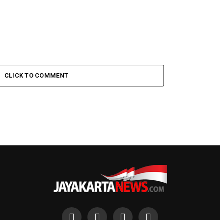
CLICK TO COMMENT