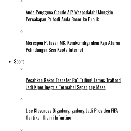
Anda Pengguna Claude AI? Waspadalah! Mungkin
Percakapan Pribadi Anda Bocor ke Publik
Merespon Putusan MK, Kemkomdigi akan Kaji Aturan
Pelindungan Sisa Kuota Internet
Sport
Pecahkan Rekor Transfer Rp1 Triliun! James Trafford
Jadi Kiper Inggris Termahal Sepanjang Masa
Lise Klaveness Digadang-gadang Jadi Presiden FIFA
Gantikan Gianni Infantino