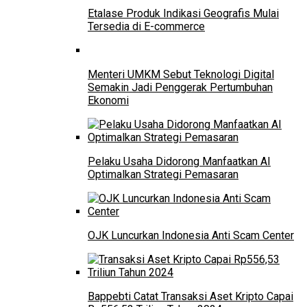
Etalase Produk Indikasi Geografis Mulai
Tersedia di E-commerce
Menteri UMKM Sebut Teknologi Digital
Semakin Jadi Penggerak Pertumbuhan
Ekonomi
Pelaku Usaha Didorong Manfaatkan AI
Optimalkan Strategi Pemasaran
OJK Luncurkan Indonesia Anti Scam Center
Bappebti Catat Transaksi Aset Kripto Capai