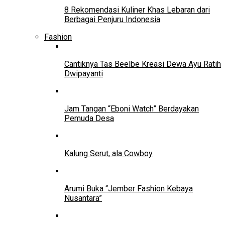
8 Rekomendasi Kuliner Khas Lebaran dari
Berbagai Penjuru Indonesia
Fashion
Cantiknya Tas Beelbe Kreasi Dewa Ayu Ratih
Dwipayanti
Jam Tangan “Eboni Watch” Berdayakan
Pemuda Desa
Kalung Serut, ala Cowboy
Arumi Buka “Jember Fashion Kebaya
Nusantara”