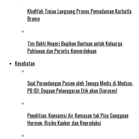
Khofifah Tinjau Langsung Proses Pemadaman Karhutla
Bromo
Tim Bakti Negeri Bagikan Bantuan untuk Keluarga
Pahlawan dan Perintis Kemerdekaan
Kesehatan
Soal Perundungan Pasien oleh Tenaga Medis di Medsos,
PB IDI: Dugaan Pelanggaran Etik akan Diproses!
Penelitian: Konsumsi Air Kemasan tak Picu Gangguan
Hormon, Risiko Kanker dan Reproduksi