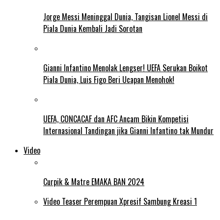
Jorge Messi Meninggal Dunia, Tangisan Lionel Messi di
Piala Dunia Kembali Jadi Sorotan
Gianni Infantino Menolak Lengser! UEFA Serukan Boikot
Piala Dunia, Luis Figo Beri Ucapan Menohok!
UEFA, CONCACAF dan AFC Ancam Bikin Kompetisi
Internasional Tandingan jika Gianni Infantino tak Mundur
Video
Curpik & Matre EMAKA BAN 2024
Video Teaser Perempuan Xpresif Sambung Kreasi 1