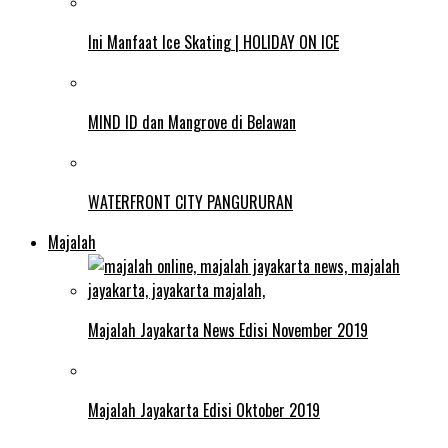
Ini Manfaat Ice Skating | HOLIDAY ON ICE
MIND ID dan Mangrove di Belawan
WATERFRONT CITY PANGURURAN
Majalah
Majalah Jayakarta News Edisi November 2019
Majalah Jayakarta Edisi Oktober 2019