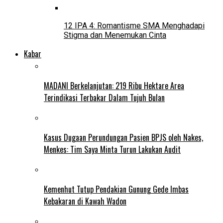
12 IPA 4: Romantisme SMA Menghadapi
Stigma dan Menemukan Cinta
Kabar
MADANI Berkelanjutan: 219 Ribu Hektare Area
Terindikasi Terbakar Dalam Tujuh Bulan
Kasus Dugaan Perundungan Pasien BPJS oleh Nakes,
Menkes: Tim Saya Minta Turun Lakukan Audit
Kemenhut Tutup Pendakian Gunung Gede Imbas
Kebakaran di Kawah Wadon