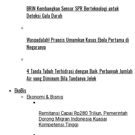
BRIN Kembangkan Sensor SPR Berteknologi untuk
Deteksi Gula Darah
Waspadalah! Prancis Umumkan Kasus Ebola Pertama di
Negaranya
4 Tanda Tubuh Terhidrasi dengan Baik, Perbanyak Jumlah
Air yang Diminum Bila Tandanya Jelek
EkoBis
Ekonomi & Bisnis
Remitansi Capai Rp280 Triliun, Pemerintah
Dorong Migran Indonesia Kuasai
Kompetensi Tinggi