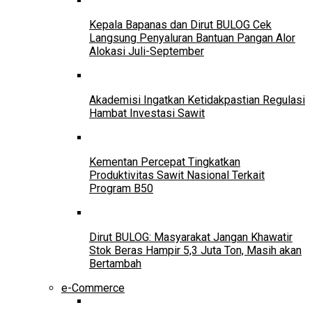
Kepala Bapanas dan Dirut BULOG Cek
Langsung Penyaluran Bantuan Pangan Alor
Alokasi Juli-September
Akademisi Ingatkan Ketidakpastian Regulasi
Hambat Investasi Sawit
Kementan Percepat Tingkatkan
Produktivitas Sawit Nasional Terkait
Program B50
Dirut BULOG: Masyarakat Jangan Khawatir
Stok Beras Hampir 5,3 Juta Ton, Masih akan
Bertambah
e-Commerce