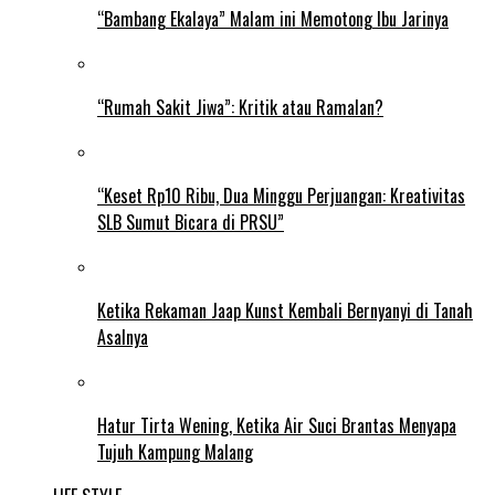
“Bambang Ekalaya” Malam ini Memotong Ibu Jarinya
“Rumah Sakit Jiwa”: Kritik atau Ramalan?
“Keset Rp10 Ribu, Dua Minggu Perjuangan: Kreativitas
SLB Sumut Bicara di PRSU”
Ketika Rekaman Jaap Kunst Kembali Bernyanyi di Tanah
Asalnya
Hatur Tirta Wening, Ketika Air Suci Brantas Menyapa
Tujuh Kampung Malang