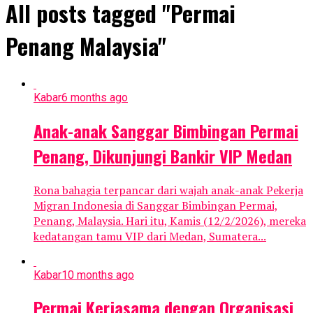
All posts tagged "Permai
Penang Malaysia"
Kabar
6 months ago
Anak-anak Sanggar Bimbingan Permai
Penang, Dikunjungi Bankir VIP Medan
Rona bahagia terpancar dari wajah anak-anak Pekerja
Migran Indonesia di Sanggar Bimbingan Permai,
Penang, Malaysia. Hari itu, Kamis (12/2/2026), mereka
kedatangan tamu VIP dari Medan, Sumatera...
Kabar
10 months ago
Permai Kerjasama dengan Organisasi