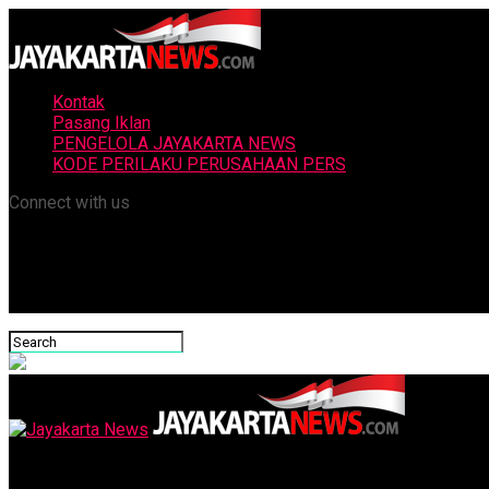
Kontak
Pasang Iklan
PENGELOLA JAYAKARTA NEWS
KODE PERILAKU PERUSAHAAN PERS
Connect with us
Jayakarta News