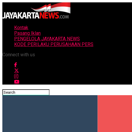
Kontak
Pasang Iklan
PENGELOLA JAYAKARTA NEWS
KODE PERILAKU PERUSAHAAN PERS
Connect with us