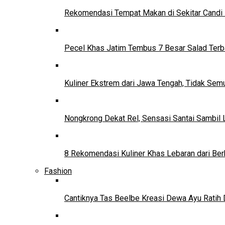
Rekomendasi Tempat Makan di Sekitar Candi
Pecel Khas Jatim Tembus 7 Besar Salad Terba
Kuliner Ekstrem dari Jawa Tengah, Tidak Se
Nongkrong Dekat Rel, Sensasi Santai Sambil L
8 Rekomendasi Kuliner Khas Lebaran dari Ber
Fashion
Cantiknya Tas Beelbe Kreasi Dewa Ayu Ratih 