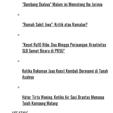
“Bambang Ekalaya” Malam ini Memotong Ibu Jarinya
“Rumah Sakit Jiwa”: Kritik atau Ramalan?
“Keset Rp10 Ribu, Dua Minggu Perjuangan: Kreativitas
SLB Sumut Bicara di PRSU”
Ketika Rekaman Jaap Kunst Kembali Bernyanyi di Tanah
Asalnya
Hatur Tirta Wening, Ketika Air Suci Brantas Menyapa
Tujuh Kampung Malang