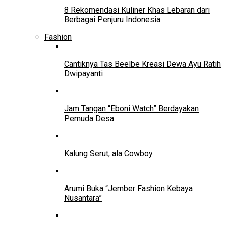
8 Rekomendasi Kuliner Khas Lebaran dari
Berbagai Penjuru Indonesia
Fashion
Cantiknya Tas Beelbe Kreasi Dewa Ayu Ratih
Dwipayanti
Jam Tangan “Eboni Watch” Berdayakan
Pemuda Desa
Kalung Serut, ala Cowboy
Arumi Buka “Jember Fashion Kebaya
Nusantara”