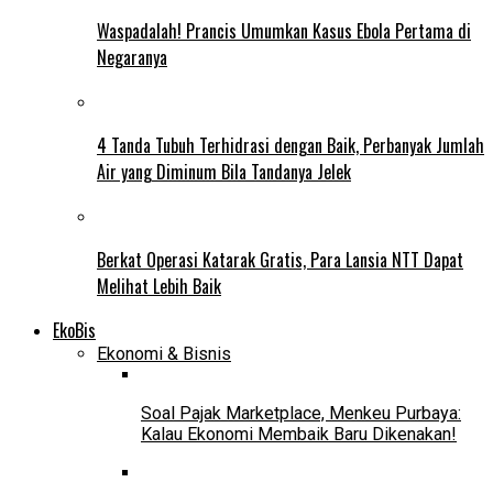
Waspadalah! Prancis Umumkan Kasus Ebola Pertama di
Negaranya
4 Tanda Tubuh Terhidrasi dengan Baik, Perbanyak Jumlah
Air yang Diminum Bila Tandanya Jelek
Berkat Operasi Katarak Gratis, Para Lansia NTT Dapat
Melihat Lebih Baik
EkoBis
Ekonomi & Bisnis
Soal Pajak Marketplace, Menkeu Purbaya:
Kalau Ekonomi Membaik Baru Dikenakan!