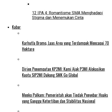
12 IPA 4: Romantisme SMA Menghadapi
Stigma dan Menemukan Cinta
Kabar
Karhutla Bromo, Luas Area yang Terdampak Mencapai 70
Hektare
Dirjen Penempatan KP2MI: Kami Ajak P3MI Alokasikan
Kuota SIP2MI Dukung SMK Go Global
Menko Polkam: Pemerintah akan Tindak Penyebar Hoaks
yang Ganggu Ketertiban dan Stabilitas Nasional