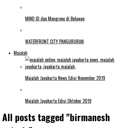
MIND ID dan Mangrove di Belawan
WATERFRONT CITY PANGURURAN
Majalah
Majalah Jayakarta News Edisi November 2019
Majalah Jayakarta Edisi Oktober 2019
All posts tagged "birmanesh