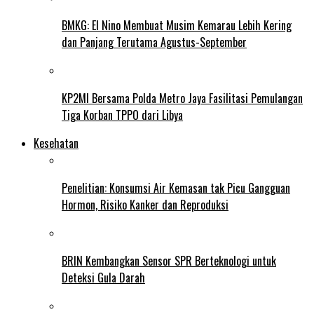
BMKG: El Nino Membuat Musim Kemarau Lebih Kering
dan Panjang Terutama Agustus-September
KP2MI Bersama Polda Metro Jaya Fasilitasi Pemulangan
Tiga Korban TPPO dari Libya
Kesehatan
Penelitian: Konsumsi Air Kemasan tak Picu Gangguan
Hormon, Risiko Kanker dan Reproduksi
BRIN Kembangkan Sensor SPR Berteknologi untuk
Deteksi Gula Darah