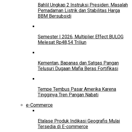
Bahlil Ungkap 2 Instruksi Presiden: Masalah
Pemadaman Listrik dan Stabilitas Harga
BBM Bersubsidi
Semester I 2026, Multiplier Effect BULOG
Melesat Rp48,54 Triliun
Kementan, Bapanas dan Satgas Pangan
Telusuri Dugaan Mafia Beras Fortifikasi
Tempe Tembus Pasar Amerika Karena
Tingginya Tren Pangan Nabati
e-Commerce
Etalase Produk Indikasi Geografis Mulai
Tersedia di E-commerce