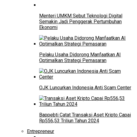
Menteri UMKM Sebut Teknologi Digital
Semakin Jadi Penggerak Pertumbuhan
Ekonomi
Pelaku Usaha Didorong Manfaatkan AI
Optimalkan Strategi Pemasaran
OJK Luncurkan Indonesia Anti Scam Center
Bappebti Catat Transaksi Aset Kripto Capai
Rp556,53 Triliun Tahun 2024
Entrepreneur