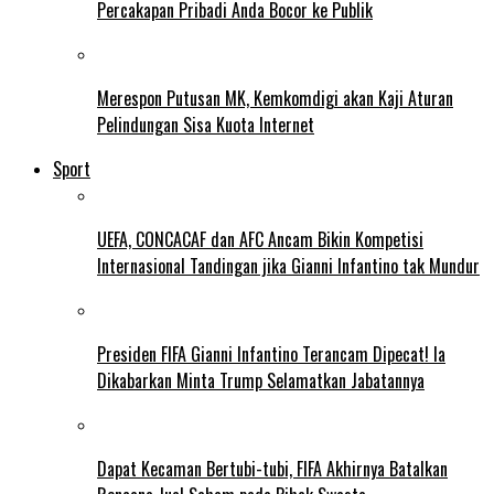
Percakapan Pribadi Anda Bocor ke Publik
Merespon Putusan MK, Kemkomdigi akan Kaji Aturan
Pelindungan Sisa Kuota Internet
Sport
UEFA, CONCACAF dan AFC Ancam Bikin Kompetisi
Internasional Tandingan jika Gianni Infantino tak Mundur
Presiden FIFA Gianni Infantino Terancam Dipecat! Ia
Dikabarkan Minta Trump Selamatkan Jabatannya
Dapat Kecaman Bertubi-tubi, FIFA Akhirnya Batalkan