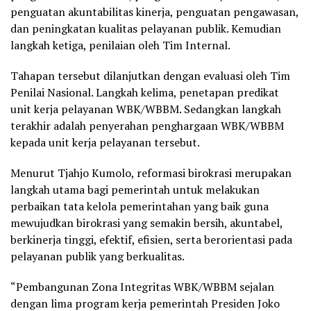
penguatan akuntabilitas kinerja, penguatan pengawasan,
dan peningkatan kualitas pelayanan publik. Kemudian
langkah ketiga, penilaian oleh Tim Internal.
Tahapan tersebut dilanjutkan dengan evaluasi oleh Tim
Penilai Nasional. Langkah kelima, penetapan predikat
unit kerja pelayanan WBK/WBBM. Sedangkan langkah
terakhir adalah penyerahan penghargaan WBK/WBBM
kepada unit kerja pelayanan tersebut.
Menurut Tjahjo Kumolo, reformasi birokrasi merupakan
langkah utama bagi pemerintah untuk melakukan
perbaikan tata kelola pemerintahan yang baik guna
mewujudkan birokrasi yang semakin bersih, akuntabel,
berkinerja tinggi, efektif, efisien, serta berorientasi pada
pelayanan publik yang berkualitas.
“Pembangunan Zona Integritas WBK/WBBM sejalan
dengan lima program kerja pemerintah Presiden Joko