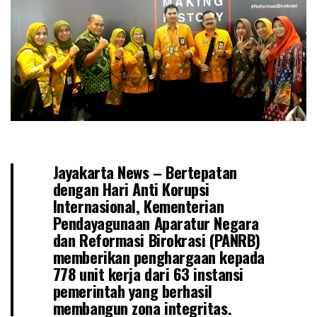
Jayakarta News – Bertepatan
dengan Hari Anti Korupsi
Internasional, Kementerian
Pendayagunaan Aparatur Negara
dan Reformasi Birokrasi (PANRB)
memberikan penghargaan kepada
778 unit kerja dari 63 instansi
pemerintah yang berhasil
membangun zona integritas.