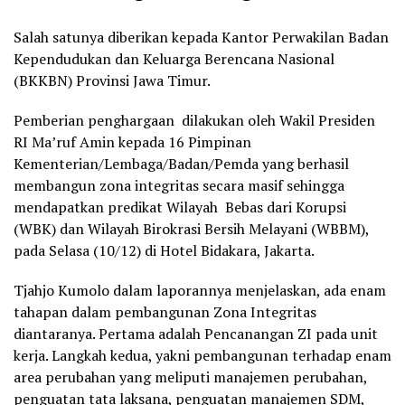
Salah satunya diberikan kepada Kantor Perwakilan Badan
Kependudukan dan Keluarga Berencana Nasional
(BKKBN) Provinsi Jawa Timur.
Pemberian penghargaan dilakukan oleh Wakil Presiden
RI Ma’ruf Amin kepada 16 Pimpinan
Kementerian/Lembaga/Badan/Pemda yang berhasil
membangun zona integritas secara masif sehingga
mendapatkan predikat Wilayah Bebas dari Korupsi
(WBK) dan Wilayah Birokrasi Bersih Melayani (WBBM),
pada Selasa (10/12) di Hotel Bidakara, Jakarta.
Tjahjo Kumolo dalam laporannya menjelaskan, ada enam
tahapan dalam pembangunan Zona Integritas
diantaranya. Pertama adalah Pencanangan ZI pada unit
kerja. Langkah kedua, yakni pembangunan terhadap enam
area perubahan yang meliputi manajemen perubahan,
penguatan tata laksana, penguatan manajemen SDM,