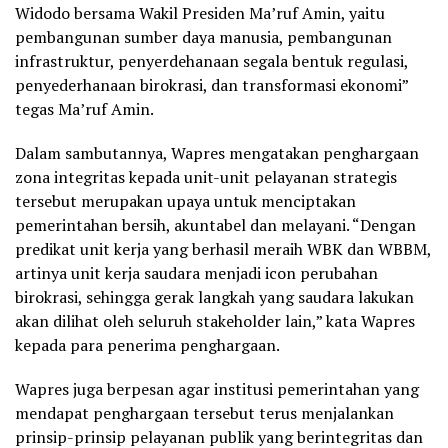
Widodo bersama Wakil Presiden Ma’ruf Amin, yaitu
pembangunan sumber daya manusia, pembangunan
infrastruktur, penyerdehanaan segala bentuk regulasi,
penyederhanaan birokrasi, dan transformasi ekonomi”
tegas Ma’ruf Amin.
Dalam sambutannya, Wapres mengatakan penghargaan
zona integritas kepada unit-unit pelayanan strategis
tersebut merupakan upaya untuk menciptakan
pemerintahan bersih, akuntabel dan melayani. “Dengan
predikat unit kerja yang berhasil meraih WBK dan WBBM,
artinya unit kerja saudara menjadi icon perubahan
birokrasi, sehingga gerak langkah yang saudara lakukan
akan dilihat oleh seluruh stakeholder lain,” kata Wapres
kepada para penerima penghargaan.
Wapres juga berpesan agar institusi pemerintahan yang
mendapat penghargaan tersebut terus menjalankan
prinsip-prinsip pelayanan publik yang berintegritas dan