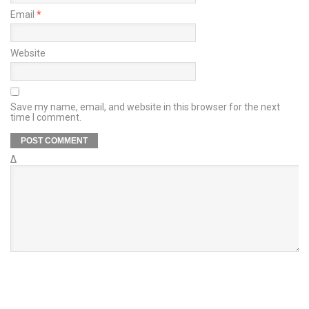
Email
*
Website
Save my name, email, and website in this browser for the next
time I comment.
Δ