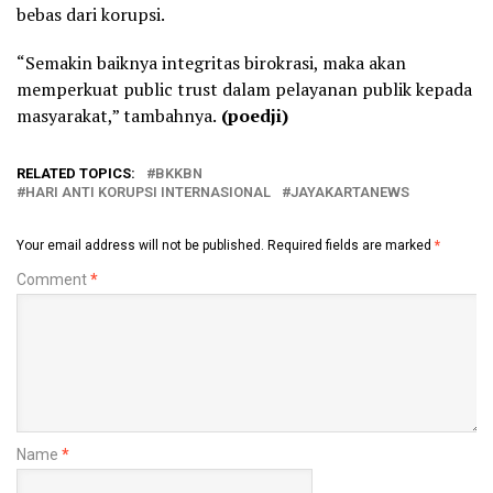
bebas dari korupsi.
“Semakin baiknya integritas birokrasi, maka akan
memperkuat public trust dalam pelayanan publik kepada
masyarakat,” tambahnya.
(poedji)
RELATED TOPICS:
BKKBN
HARI ANTI KORUPSI INTERNASIONAL
JAYAKARTANEWS
Your email address will not be published.
Required fields are marked
*
Comment
*
Name
*