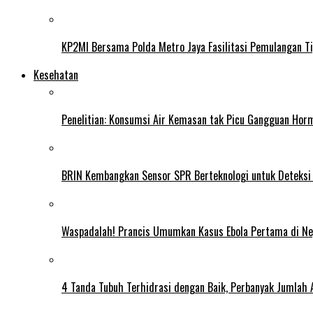
KP2MI Bersama Polda Metro Jaya Fasilitasi Pemulangan Ti
Kesehatan
Penelitian: Konsumsi Air Kemasan tak Picu Gangguan Horm
BRIN Kembangkan Sensor SPR Berteknologi untuk Deteksi
Waspadalah! Prancis Umumkan Kasus Ebola Pertama di N
4 Tanda Tubuh Terhidrasi dengan Baik, Perbanyak Jumlah 