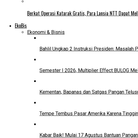
Berkat Operasi Katarak Gratis, Para Lansia NTT Dapat Mel
EkoBis
Ekonomi & Bisnis
Bahlil Ungkap 2 Instruksi Presiden: Masalah
Semester I 2026, Multiplier Effect BULOG Mel
Kementan, Bapanas dan Satgas Pangan Telusur
Tempe Tembus Pasar Amerika Karena Tinggin
Kabar Baik! Mulai 17 Agustus Bantuan Pangan